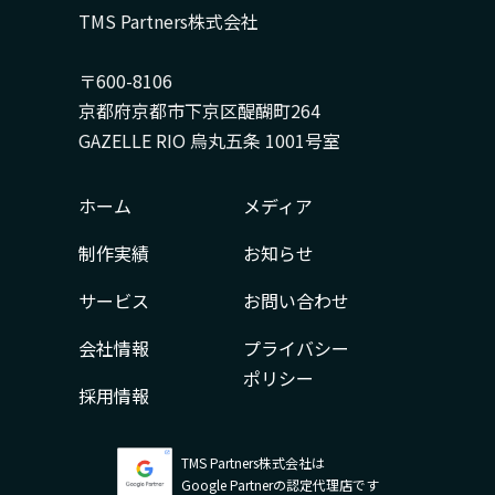
TMS Partners株式会社
〒600-8106
京都府京都市下京区醍醐町264
GAZELLE RIO 烏丸五条 1001号室
ホーム
メディア
制作実績
お知らせ
サービス
お問い合わせ
会社情報
プライバシー
ポリシー
採用情報
TMS Partners株式会社は
Google Partnerの認定代理店です