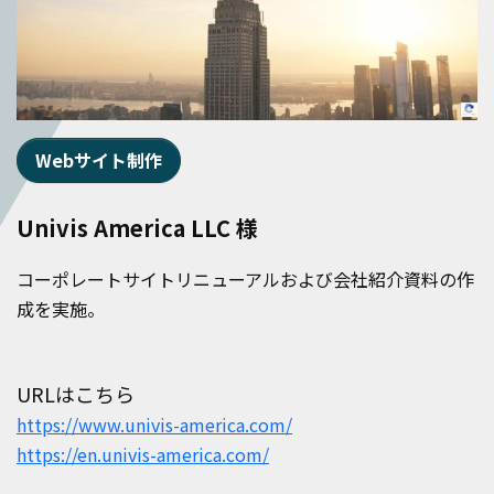
Webサイト制作
Univis America LLC 様
コーポレートサイトリニューアルおよび会社紹介資料の作
成を実施。
URLはこちら
https://www.univis-america.com/
https://en.univis-america.com/