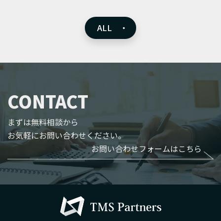
ALL ・
CONTACT
まずは無料相談から
お気軽にお問い合わせください。
お問い合わせフォームはこちら