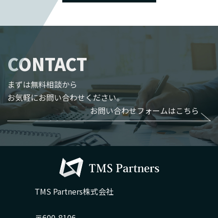
CONTACT
まずは無料相談から
お気軽にお問い合わせください。
お問い合わせフォームはこちら
TMS Partners株式会社
〒600-8106