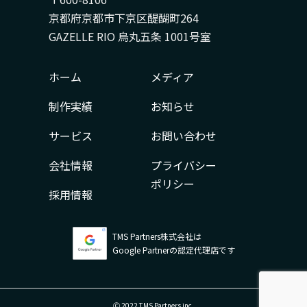
京都府京都市下京区醍醐町264
GAZELLE RIO 烏丸五条 1001号室
ホーム
メディア
制作実績
お知らせ
サービス
お問い合わせ
会社情報
プライバシー
ポリシー
採用情報
TMS Partners株式会社は
Google Partnerの認定代理店です
Ⓒ 2022 TMS Partners inc.