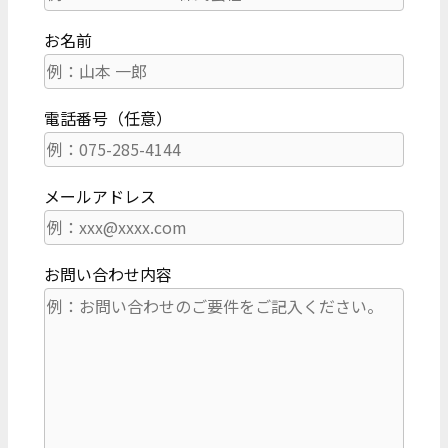
お名前
電話番号（任意）
メールアドレス
お問い合わせ内容