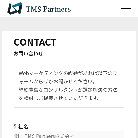
CONTACT
お問い合わせ
Webマーケティングの課題があれば以下のフ
ォームからぜひお聞かせください。
経験豊富なコンサルタントが課題解決の方法
を検討しご提案させていただきます。
御社名