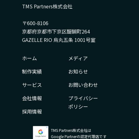
TMS Partners株式会社
〒600-8106
京都府京都市下京区醍醐町264
GAZELLE RIO 烏丸五条 1001号室
ホーム
メディア
制作実績
お知らせ
サービス
お問い合わせ
会社情報
プライバシー
ポリシー
採用情報
TMS Partners株式会社は
Google Partnerの認定代理店です