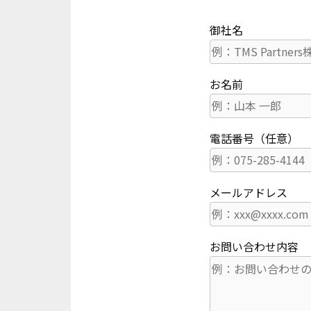
御社名
お名前
電話番号（任意）
メールアドレス
お問い合わせ内容