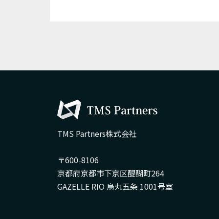
TMS Partners株式会社
〒600-8106
京都府京都市下京区醍醐町264
GAZELLE RIO 烏丸五条 1001号室