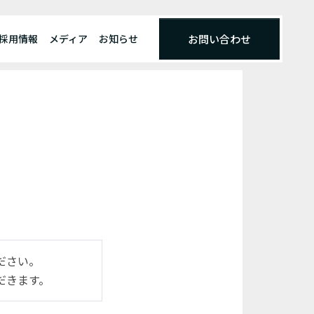
採用情報
メディア
お知らせ
お問い合わせ
ださい。
だきます。