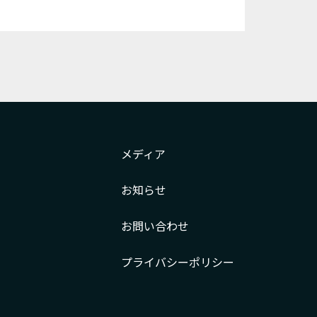
メディア
お知らせ
お問い合わせ
プライバシー
ポリシー