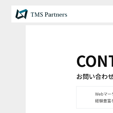
CON
お問い合わ
Webマ
経験豊富