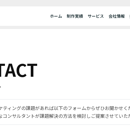
ホーム
制作実績
サービス
会社情報
TACT
せ
ーケティングの課題があれば以下のフォームからぜひお聞かせく
なコンサルタントが課題解決の方法を検討しご提案させていた