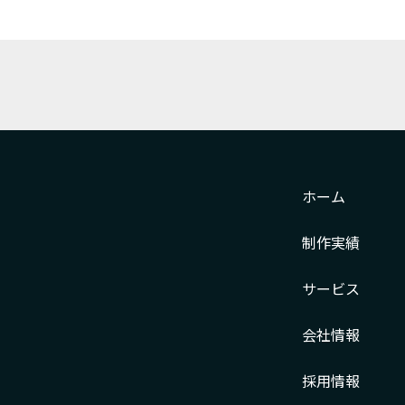
ホーム
制作実績
サービス
会社情報
採用情報