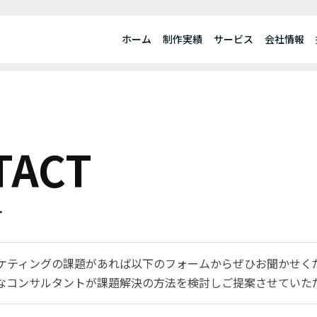
ホーム
制作実績
サービス
会社情報
TACT
せ
ーケティングの課題があれば以下のフォームからぜひお聞かせく
なコンサルタントが課題解決の方法を検討しご提案させていた