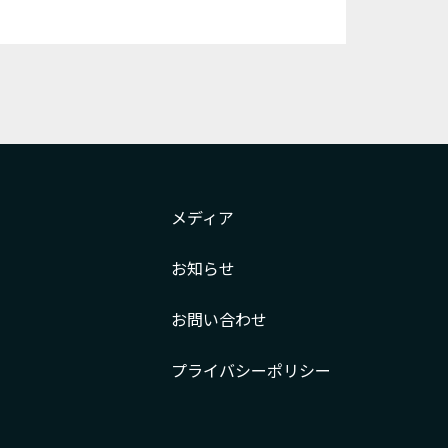
メディア
お知らせ
お問い合わせ
プライバシー
ポリシー