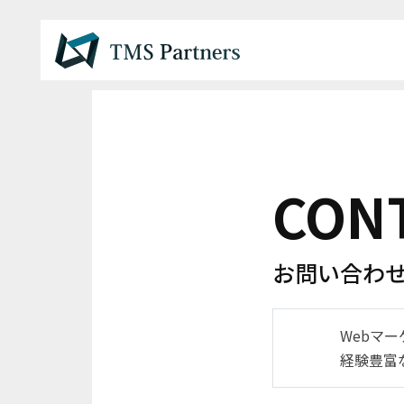
CON
お問い合わ
Webマ
経験豊富