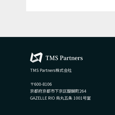
TMS Partners株式会社
〒600-8106
京都府京都市下京区醍醐町264
GAZELLE RIO 烏丸五条 1001号室