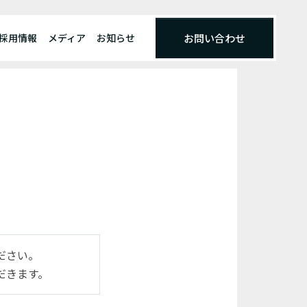
採用情報
メディア
お知らせ
お問い合わせ
ださい。
だきます。