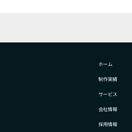
ホーム
制作実績
サービス
会社情報
採用情報