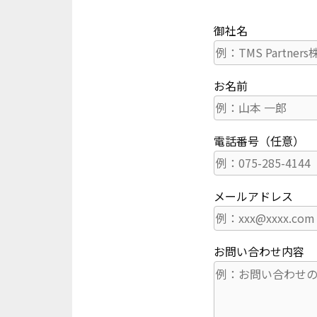
御社名
お名前
電話番号（任意）
メールアドレス
お問い合わせ内容