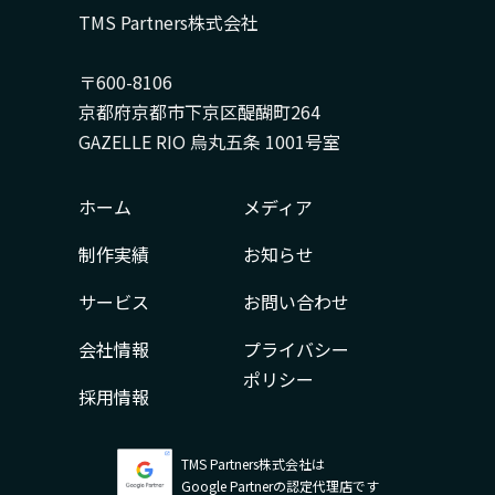
TMS Partners株式会社
〒600-8106
京都府京都市下京区醍醐町264
GAZELLE RIO 烏丸五条 1001号室
ホーム
メディア
制作実績
お知らせ
サービス
お問い合わせ
会社情報
プライバシー
ポリシー
採用情報
TMS Partners株式会社は
Google Partnerの認定代理店です