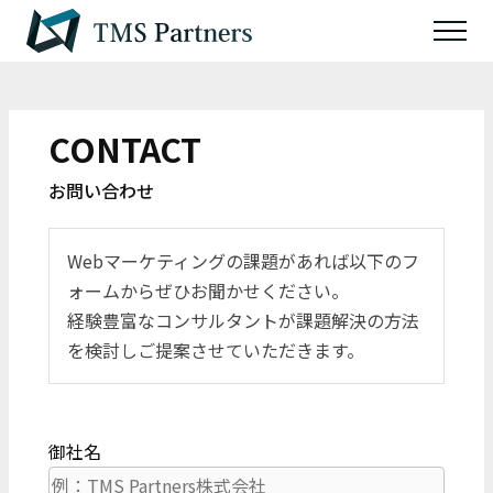
CONTACT
お問い合わせ
Webマーケティングの課題があれば以下のフ
ォームからぜひお聞かせください。
経験豊富なコンサルタントが課題解決の方法
を検討しご提案させていただきます。
御社名