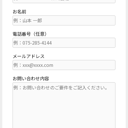
お名前
電話番号（任意）
メールアドレス
お問い合わせ内容