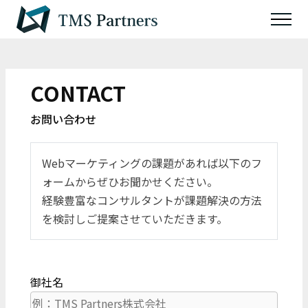
CONTACT
お問い合わせ
Webマーケティングの課題があれば以下のフ
ォームからぜひお聞かせください。
経験豊富なコンサルタントが課題解決の方法
を検討しご提案させていただきます。
御社名