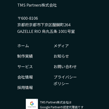
TMS Partners株式会社
〒600-8106
京都府京都市下京区醍醐町264
GAZELLE RIO 烏丸五条 1001号室
ホーム
メディア
制作実績
お知らせ
サービス
お問い合わせ
会社情報
プライバシー
ポリシー
採用情報
TMS Partners株式会社は
Google Partnerの認定代理店です