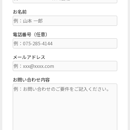
お名前
電話番号（任意）
メールアドレス
お問い合わせ内容