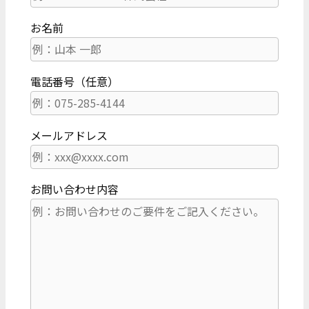
お名前
電話番号（任意）
メールアドレス
お問い合わせ内容