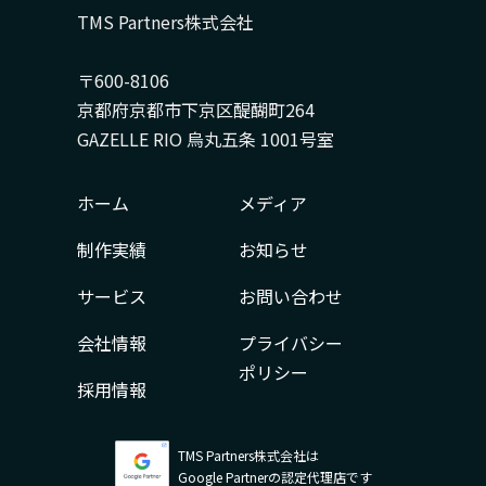
TMS Partners株式会社
〒600-8106
京都府京都市下京区醍醐町264
GAZELLE RIO 烏丸五条 1001号室
ホーム
メディア
制作実績
お知らせ
サービス
お問い合わせ
会社情報
プライバシー
ポリシー
採用情報
TMS Partners株式会社は
Google Partnerの認定代理店です