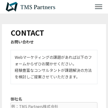
CONTACT
お問い合わせ
Webマーケティングの課題があれば以下のフ
ォームからぜひお聞かせください。
経験豊富なコンサルタントが課題解決の方法
を検討しご提案させていただきます。
御社名