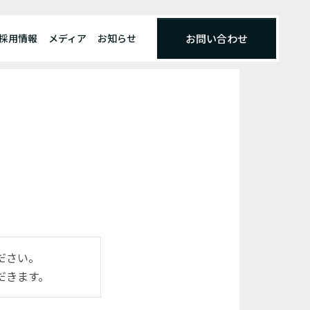
採用情報
メディア
お知らせ
お問い合わせ
ださい。
だきます。