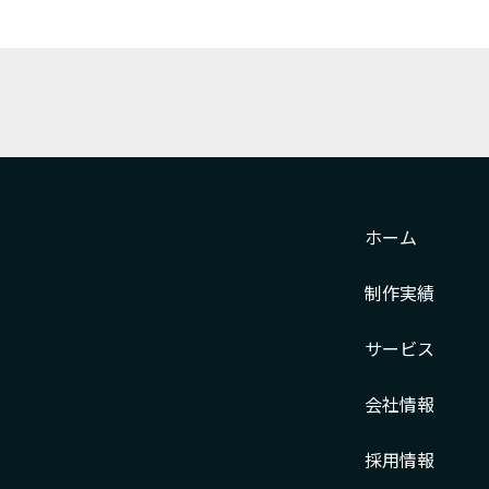
ホーム
制作実績
サービス
会社情報
採用情報