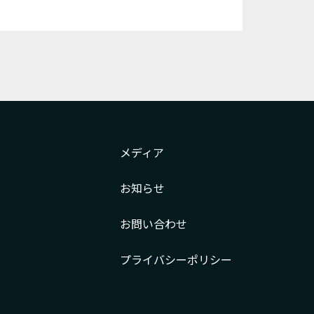
メディア
お知らせ
お問い合わせ
プライバシー
ポリシー