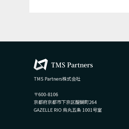
TMS Partners株式会社
〒600-8106
京都府京都市下京区醍醐町264
GAZELLE RIO 烏丸五条 1001号室