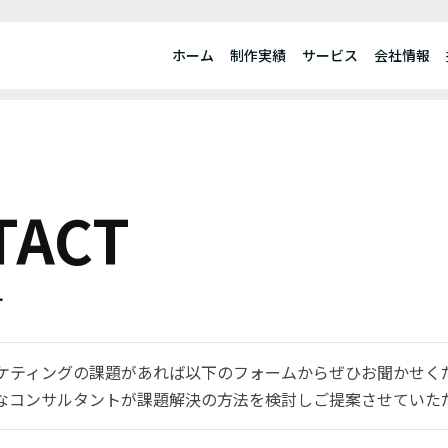
ホーム
制作実績
サービス
会社情報
TACT
せ
ーケティングの課題があれば以下のフォームからぜひお聞かせく
なコンサルタントが課題解決の方法を検討しご提案させていた