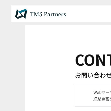
CON
お問い合わ
Webマ
経験豊富