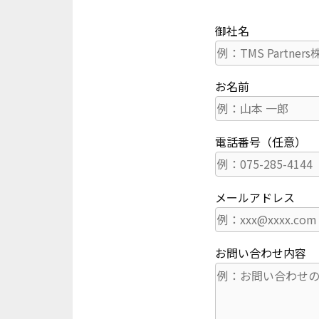
御社名
お名前
電話番号（任意）
メールアドレス
お問い合わせ内容