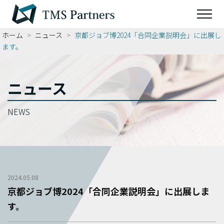
ホーム
>
ニュース
>
京都ジョブ博2024「合同企業説明会」に出展し
ます。
ニュース
NEWS
2024.05.08
京都ジョブ博2024「合同企業説明会」に出展しま
す。