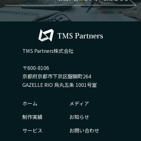
TMS Partners株式会社
〒600-8106
京都府京都市下京区醍醐町264
GAZELLE RIO 烏丸五条 1001号室
ホーム
メディア
制作実績
お知らせ
サービス
お問い合わせ