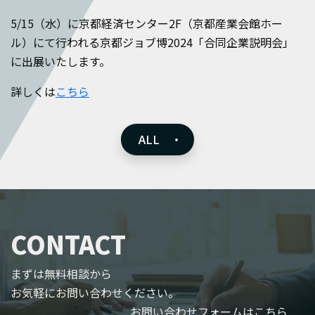
5/15（水）に京都経済センター2F（京都産業会館ホー
ル）にて行われる京都ジョブ博2024「合同企業説明会」
に出展いたします。
詳しくは
こちら
ALL ・
CONTACT
まずは無料相談から
お気軽にお問い合わせください。
お問い合わせフォームはこちら