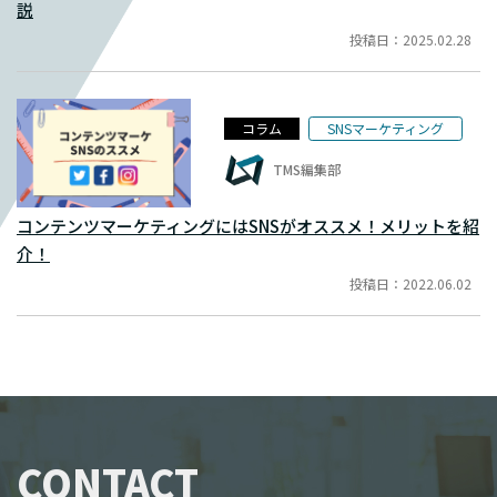
説
投稿日：2025.02.28
コラム
SNSマーケティング
TMS編集部
コンテンツマーケティングにはSNSがオススメ！メリットを紹
介！
投稿日：2022.06.02
CONTACT