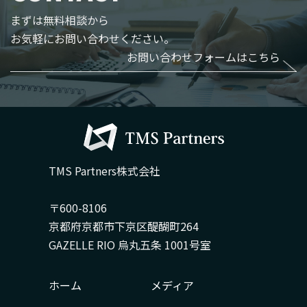
まずは無料相談から
お気軽にお問い合わせください。
お問い合わせフォームはこちら
TMS Partners株式会社
〒600-8106
京都府京都市下京区醍醐町264
GAZELLE RIO 烏丸五条 1001号室
ホーム
メディア