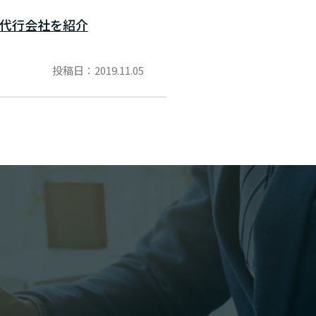
め代行会社を紹介
投稿日：2019.11.05