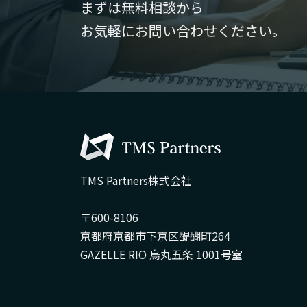
まずは無料相談から
お気軽にお問い合わせください。
TMS Partners株式会社
〒600-8106
京都府京都市下京区醍醐町264
GAZELLE RIO 烏丸五条 1001号室