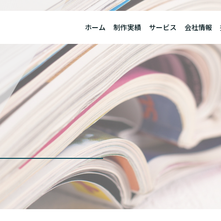
ホーム
制作実績
サービス
会社情報