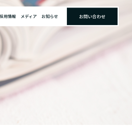
採用情報
メディア
お知らせ
お問い合わせ