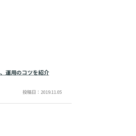
、運用のコツを紹介
投稿日：2019.11.05