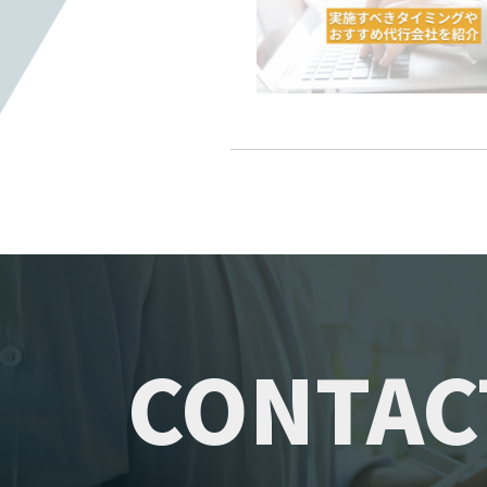
CONTAC