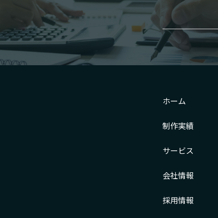
ホーム
制作実績
サービス
会社情報
採用情報