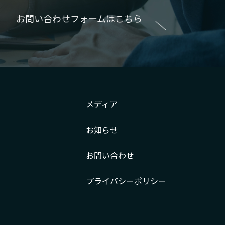
お問い合わせフォームはこちら
メディア
お知らせ
お問い合わせ
プライバシー
ポリシー