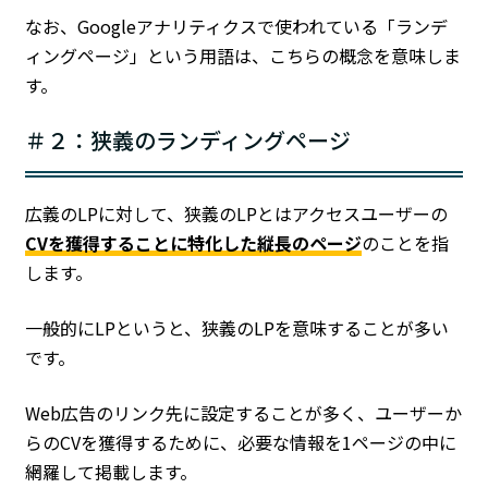
なお、Googleアナリティクスで使われている「ランデ
ィングページ」という用語は、こちらの概念を意味しま
す。
＃２：狭義のランディングページ
広義のLPに対して、狭義のLPとはアクセスユーザーの
CVを獲得することに特化した縦長のページ
のことを指
します。
一般的にLPというと、狭義のLPを意味することが多い
です。
Web広告のリンク先に設定することが多く、ユーザーか
らのCVを獲得するために、必要な情報を1ページの中に
網羅して掲載します。