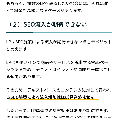
もちろん、複数のLPを設置したい場合には、それに従
って料金も高額になるケースがあります。
（２）SEO流入が期待できない
LPはSEO施策による流入が期待できない点もデメリット
と言えます。
LPは画像メインで商品やサービスを訴求するWebペー
ジであるため、テキストはイラストや画像と一体化させ
る傾向があります。
そのため、テキストベースのコンテンツに対して行われ
る
SEO施策による流入増加はほぼ見込めません。
したがって、LP単体での集客効果はあまり期待できず、
流入数を増やすためにはWeb広告などの別の施策をセッ