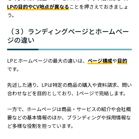
LPの目的やCV地点が異なる
ことを押さえておきましょ
う。
（３）ランディングページとホームペー
ジの違い
LPとホームページの最大の違いは、
ページ構成
や
目的
です。
先述した通り、LPは特定の商品の購入や資料請求、問い
合わせなどを目的としており、1ページで完結します。
一方で、ホームページは商品・サービスの紹介や会社概
要などの基本情報のほか、ブランディングや採用情報な
ど多様な役割を担っています。