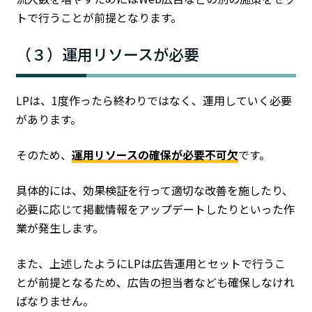
トで行うことが前提となります。
（３）運用リソースが必要
LPは、1度作ったら終わりではなく、運用していく必要
があります。
そのため、
運用リソースの確保が必要不可欠
です。
具体的には、効果検証を行って適切な改善を施したり、
必要に応じて掲載情報をアップデートしたりといった作
業が発生します。
また、上述したようにLPは広告運用とセットで行うこ
とが前提となるため、広告の担当者なども確保しなけれ
ばなりません。