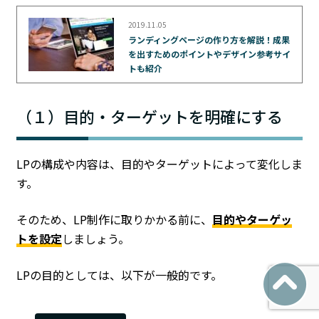
2019.11.05
ランディングページの作り方を解説！成果
を出すためのポイントやデザイン参考サイ
トも紹介
（１）目的・ターゲットを明確にする
LPの構成や内容は、目的やターゲットによって変化しま
す。
そのため、LP制作に取りかかる前に、
目的やターゲッ
トを設定
しましょう。
LPの目的としては、以下が一般的です。