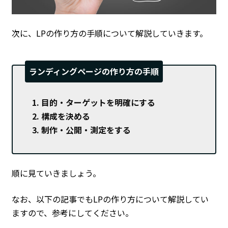
次に、LPの作り方の手順について解説していきます。
ランディングページの作り方の手順
目的・ターゲットを明確にする
構成を決める
制作・公開・測定をする
順に見ていきましょう。
なお、以下の記事でもLPの作り方について解説してい
ますので、参考にしてください。