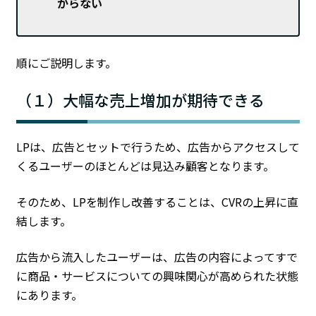
がらない
順にご説明します。
（１）大幅な売上増加が期待できる
LPは、広告とセットで行うため、広告からアクセスして
くるユーザーのほとんどは見込み顧客となります。
そのため、LPを制作し改善することは、CVRの上昇に直
結します。
広告から流入したユーザーは、広告の内容によってすで
に商品・サービスについての興味関心が高められた状態
にあります。