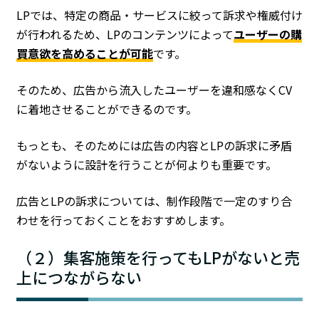
LPでは、特定の商品・サービスに絞って訴求や権威付け
が行われるため、LPのコンテンツによって
ユーザーの購
買意欲を高めることが可能
です。
そのため、広告から流入したユーザーを違和感なくCV
に着地させることができるのです。
もっとも、そのためには広告の内容とLPの訴求に矛盾
がないように設計を行うことが何よりも重要です。
広告とLPの訴求については、制作段階で一定のすり合
わせを行っておくことをおすすめします。
（２）集客施策を行ってもLPがないと売
上につながらない