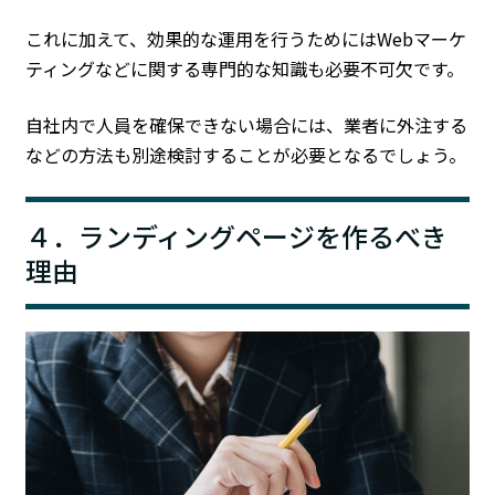
これに加えて、効果的な運用を行うためにはWebマーケ
ティングなどに関する専門的な知識も必要不可欠です。
自社内で人員を確保できない場合には、業者に外注する
などの方法も別途検討することが必要となるでしょう。
４．ランディングページを作るべき
理由