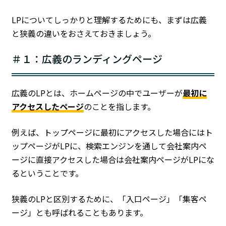
LPについてしっかりと理解するためにも、まずは広義
と狭義の違いをおさえておきましょう。
＃１：広義のランディングページ
広義のLPとは、ホームページの中でユーザーが
最初に
アクセスしたページ
のことを指します。
例えば、トップページに最初にアクセスした場合にはト
ップページがLPに、検索エンジンを通して会社案内ペ
ージに直接アクセスした場合は会社案内ページがLPにな
るということです。
狭義のLPと区別するために、「入口ページ」「集客ペ
ージ」とも呼ばれることもあります。