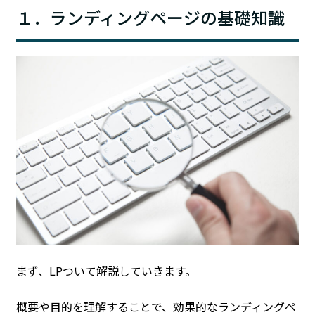
１．ランディングページの基礎知識
まず、LPついて解説していきます。
概要や目的を理解することで、効果的なランディングペ