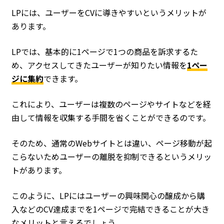
LPには、ユーザーをCVに導きやすいというメリットが
あります。
LPでは、基本的に1ページで1つの商品を訴求するた
め、アクセスしてきたユーザーが知りたい情報を
1ペー
ジに集約
できます。
これにより、ユーザーは複数のページやサイトなどを経
由して情報を収集する手間を省くことができるのです。
そのため、通常のWebサイトとは違い、ページ移動が起
こらないためユーザーの離脱を抑制できるというメリッ
トがあります。
このように、LPにはユーザーの興味関心の醸成から購
入などのCV達成までを1ページで完結できることが大き
なメリットと言えるでしょう。