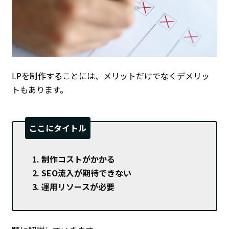
LPを制作することには、メリットだけでなくデメリッ
トもあります。
ここにタイトル
制作コストがかかる
SEO流入が期待できない
運用リソースが必要