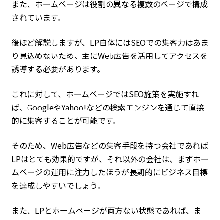
また、ホームページは役割の異なる複数のページで構成
されています。
後ほど解説しますが、LP自体にはSEOでの集客力はあま
り見込めないため、主にWeb広告を活用してアクセスを
誘導する必要があります。
これに対して、ホームページではSEO施策を実施すれ
ば、GoogleやYahoo!などの検索エンジンを通じて直接
的に集客することが可能です。
そのため、Web広告などの集客手段を持つ会社であれば
LPはとても効果的ですが、それ以外の会社は、まずホー
ムページの運用に注力したほうが長期的にビジネス目標
を達成しやすいでしょう。
また、LPとホームページが両方ない状態であれば、ま