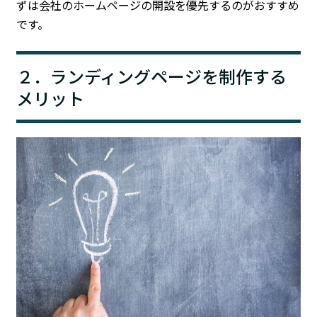
ずは会社のホームページの開設を優先するのがおすすめ
です。
２．ランディングページを制作する
メリット