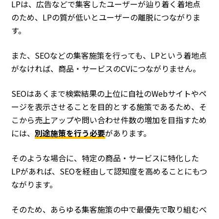
LPは、広告などで集客したユーザーが辿り着く着地点
のため、LPの質が低いとユーザーの離脱につながりま
す。
また、SEOなどの集客施策を行っても、LPという着地点
がなければ、商品・サービスのCVにつながりません。
SEOはあくまで検索結果の上位に自社のWebサイトやペ
ージを表示させることを目的とする施策であるため、そ
こから売上アップや問い合わせ件数の増加を目指すため
には、
別途施策を行う必要
があります。
そのような場合に、特定の商品・サービスに特化した
LPがあれば、SEOを経由して認知度を高めることにもつ
ながります。
そのため、あらゆる集客施策の中で最優先で取り組むべ