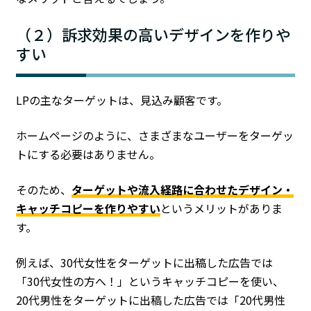
（２）訴求効果の高いデザインを作りや
すい
LPの主なターゲットは、見込み顧客です。
ホームページのように、さまざまなユーザーをターゲッ
トにする必要はありません。
そのため、
ターゲットや流入経路に合わせたデザイン・
キャッチコピーを作りやすい
というメリットがありま
す。
例えば、30代女性をターゲットに出稿した広告では
「30代女性の方へ！」というキャッチコピーを使い、
20代男性をターゲットに出稿した広告では「20代男性