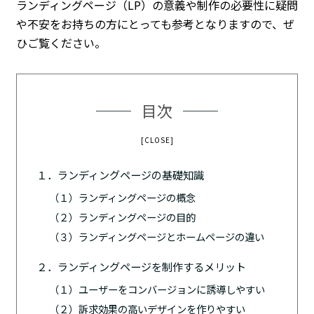
ランディングページ（LP）の意義や制作の必要性に疑問
や不安をお持ちの方にとっても参考となりますので、ぜ
ひご覧ください。
目次
[CLOSE]
１．ランディングページの基礎知識
（１）ランディングページの概念
（２）ランディングページの目的
（３）ランディングページとホームページの違い
２．ランディングページを制作するメリット
（１）ユーザーをコンバージョンに誘導しやすい
（２）訴求効果の高いデザインを作りやすい