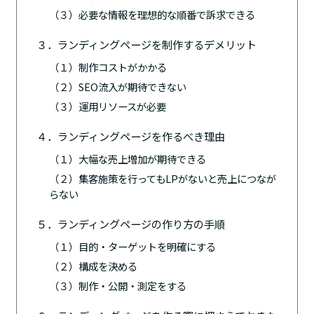
（３）必要な情報を理想的な順番で訴求できる
３．ランディングページを制作するデメリット
（１）制作コストがかかる
（２）SEO流入が期待できない
（３）運用リソースが必要
４．ランディングページを作るべき理由
（１）大幅な売上増加が期待できる
（２）集客施策を行ってもLPがないと売上につなが
らない
５．ランディングページの作り方の手順
（１）目的・ターゲットを明確にする
（２）構成を決める
（３）制作・公開・測定をする