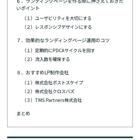
６．ランディングページを作る際に押さえておきた
いポイント
（１）ユーザビリティを大切にする
（２）レスポンシブデザインにする
７．効果的なランディングページ運用のコツ
（１）定期的にPDCAサイクルを回す
（２）流入数を確保する
８．おすすめLP制作会社
（１）株式会社ポストスケイプ
（２）株式会社クロスバズ
（３）TMS Partners株式会社
まとめ