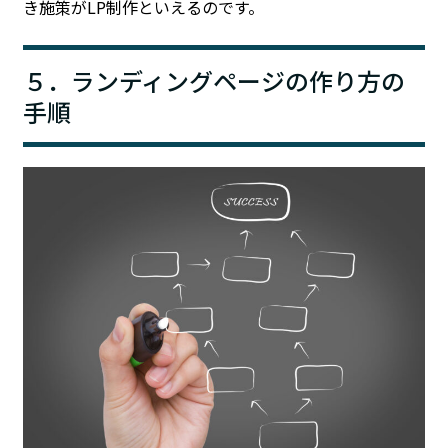
き施策がLP制作といえるのです。
５．ランディングページの作り方の
手順