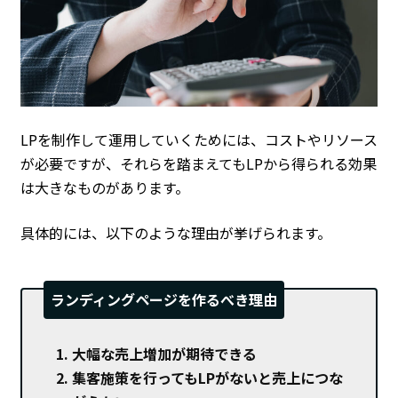
LPを制作して運用していくためには、コストやリソース
が必要ですが、それらを踏まえてもLPから得られる効果
は大きなものがあります。
具体的には、以下のような理由が挙げられます。
ランディングページを作るべき理由
大幅な売上増加が期待できる
集客施策を行ってもLPがないと売上につな