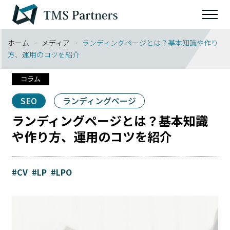
ホーム
>
メディア
>
ランディングページとは？基本知識や作り
方、運用のコツを紹介
コラム
SEO
ランディングページ
ランディングページとは？基本知識
や作り方、運用のコツを紹介
#CV
#LP
#LPO