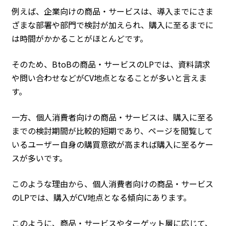
例えば、企業向けの商品・サービスは、導入までにさま
ざまな部署や部門で検討が加えられ、購入に至るまでに
は時間がかかることがほとんどです。
そのため、BtoBの商品・サービスのLPでは、資料請求
や問い合わせなどがCV地点となることが多いと言えま
す。
一方、個人消費者向けの商品・サービスは、購入に至る
までの検討期間が比較的短期であり、ページを閲覧して
いるユーザー自身の購買意欲が高まれば購入に至るケー
スが多いです。
このような理由から、個人消費者向けの商品・サービス
のLPでは、購入がCV地点となる傾向にあります。
このように、商品・サービスやターゲット層に応じて、