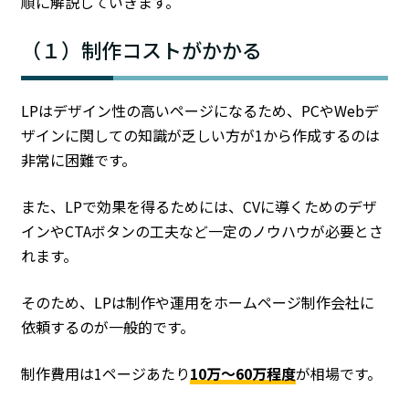
順に解説していきます。
（１）制作コストがかかる
LPはデザイン性の高いページになるため、PCやWebデ
ザインに関しての知識が乏しい方が1から作成するのは
非常に困難です。
また、LPで効果を得るためには、CVに導くためのデザ
インやCTAボタンの工夫など一定のノウハウが必要とさ
れます。
そのため、LPは制作や運用をホームページ制作会社に
依頼するのが一般的です。
制作費用は1ページあたり
10万〜60万程度
が相場です。