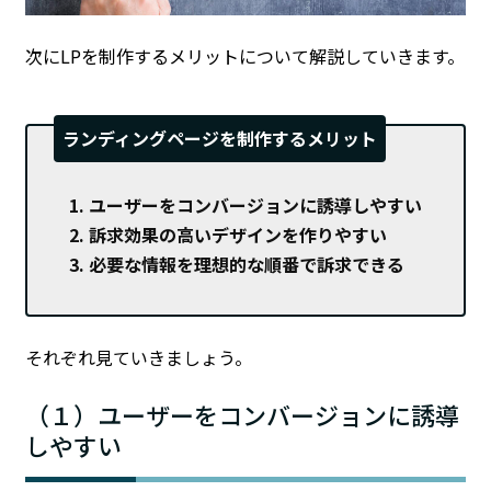
次にLPを制作するメリットについて解説していきます。
ランディングページを制作するメリット
ユーザーをコンバージョンに誘導しやすい
訴求効果の高いデザインを作りやすい
必要な情報を理想的な順番で訴求できる
それぞれ見ていきましょう。
（１）ユーザーをコンバージョンに誘導
しやすい