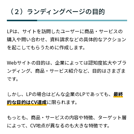
（２）ランディングページの目的
LPは、サイトを訪問したユーザーに商品・サービスの
購入や問い合わせ、資料請求などの具体的なアクション
を起こしてもらうために作成します。
Webサイトの目的は、企業によっては認知度拡大やブラ
ンディング、商品・サービス紹介など、目的はさまざま
です。
しかし、LPの場合はどんな企業のLPであっても、
最終
的な目的はCV達成
に限られます。
もっとも、商品・サービスの内容や特徴、ターゲット層
によって、CV地点が異なるのも大きな特徴です。