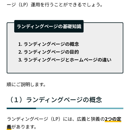
ージ（LP）運用を行うことができるでしょう。
ランディングページの基礎知識
ランディングページの概念
ランディングページの目的
ランディングページとホームページの違い
順にご説明します。
（１）ランディングページの概念
ランディングページ（LP）には、広義と狭義の
2つの定
義
があります。