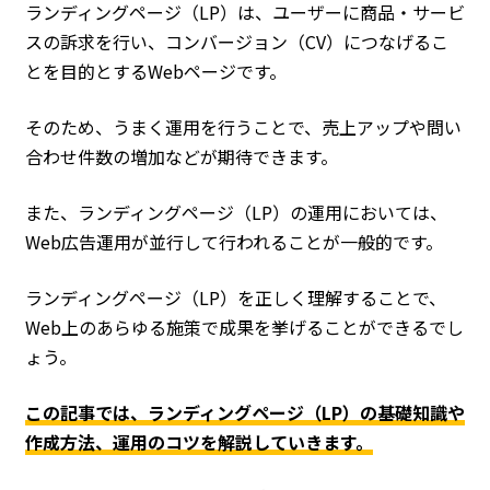
ランディングページ（LP）は、ユーザーに商品・サービ
スの訴求を行い、コンバージョン（CV）につなげるこ
とを目的とするWebページです。
そのため、うまく運用を行うことで、売上アップや問い
合わせ件数の増加などが期待できます。
また、ランディングページ（LP）の運用においては、
Web広告運用が並行して行われることが一般的です。
ランディングページ（LP）を正しく理解することで、
Web上のあらゆる施策で成果を挙げることができるでし
ょう。
この記事では、ランディングページ（LP）の基礎知識や
作成方法、運用のコツを解説していきます。