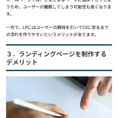
うため、ユーザーが離脱してしまう可能性も高くなりま
す。
一方で、LPにはユーザーの興味を引いてCVに至るまで
の流れを作りやすいというメリットがあります。
３．ランディングページを制作する
デメリット