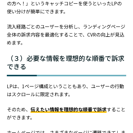
の方へ！」というキャッチコピーを使うといったLPの
使い分けが簡単にできます。
流入経路ごとのユーザーを分析し、ランディングページ
全体の訴求内容を最適化することで、CVRの向上が見込
めます。
（３）必要な情報を理想的な順番で訴求
できる
LPは、1ページ構成ということもあり、ユーザーの行動
はスクロールに限定されます。
そのため、
伝えたい情報を理想的な順番で訴求
すること
ができます。
ホームページでは、さまざまなページに遷移できてしま