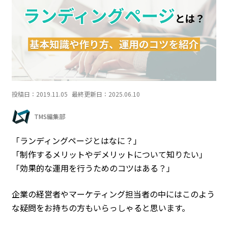
投稿日：
2019.11.05
最終更新日：
2025.06.10
TMS編集部
「ランディングページとはなに？」
「制作するメリットやデメリットについて知りたい」
「効果的な運用を行うためのコツはある？」
企業の経営者やマーケティング担当者の中にはこのよう
な疑問をお持ちの方もいらっしゃると思います。