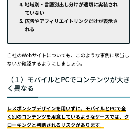
地域別・言語別出し分けが適切に実装され
ていない
広告やアフィリエイトリンクだけが表示さ
れる
自社のWebサイトについても、このような事例に該当し
ないか確認するようにしましょう。
（１）モバイルとPCでコンテンツが大き
く異なる
レスポンシブデザインを用いずに、モバイルとPCで全
く別のコンテンツを用意しているようなケースでは、ク
ローキングと判断されるリスクがあります。