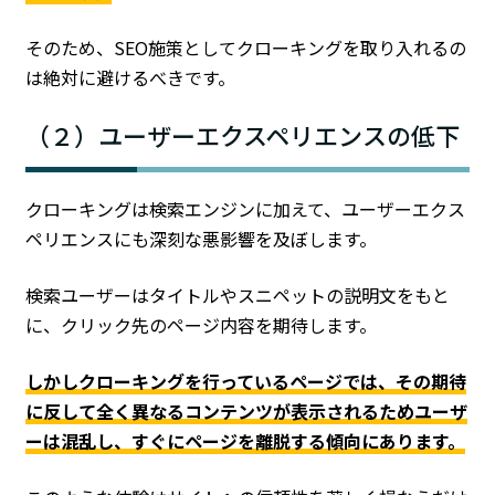
そのため、SEO施策としてクローキングを取り入れるの
は絶対に避けるべきです。
（２）ユーザーエクスペリエンスの低下
クローキングは検索エンジンに加えて、ユーザーエクス
ペリエンスにも深刻な悪影響を及ぼします。
検索ユーザーはタイトルやスニペットの説明文をもと
に、クリック先のページ内容を期待します。
しかしクローキングを行っているページでは、その期待
に反して全く異なるコンテンツが表示されるためユーザ
ーは混乱し、すぐにページを離脱する傾向にあります。