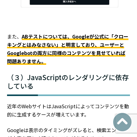
また、
ABテストについては、Googleが公式に「クロー
キングとはみなさない」と明言しており、ユーザーと
Googlebotの両方に同様のコンテンツを見せていれば
問題ありません。
（３）JavaScriptのレンダリングに依存
している
近年のWebサイトはJavaScriptによってコンテンツを動
的に生成するケースが増えています。
Googleは表示のタイミングがズレると、検索エンジン