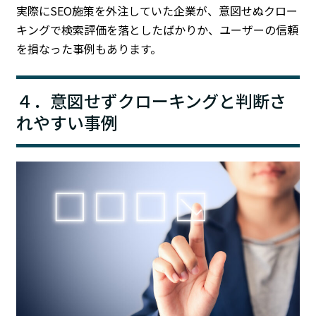
実際にSEO施策を外注していた企業が、意図せぬクロー
キングで検索評価を落としたばかりか、ユーザーの信頼
を損なった事例もあります。
４．意図せずクローキングと判断さ
れやすい事例