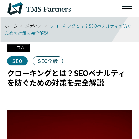
ホーム
>
メディア
>
クローキングとは？SEOペナルティを防ぐ
ための対策を完全解説
コラム
SEO
SEO全般
クローキングとは？SEOペナルティ
を防ぐための対策を完全解説