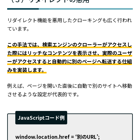
リダイレクト機能を悪用したクローキングも広く行われ
ています。
この手法では、検索エンジンのクローラーがアクセスし
た際にはリッチなコンテンツを表示させ、実際のユーザ
ーがアクセスすると自動的に別のページへ転送する仕組
みを実装します。
例えば、ページを開いた直後に自動で別のサイトへ移動
させるような設定が代表的です。
JavaScriptコード例
window.location.href = ‘別のURL’;