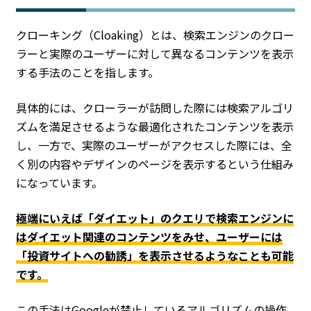
クローキング（Cloaking）とは、検索エンジンのクロー
ラーと実際のユーザーに対して異なるコンテンツを表示
する手法のことを指します。
具体的には、クローラーが訪問した際には検索アルゴリ
ズムを満足させるような最適化されたコンテンツを表示
し、一方で、実際のユーザーがアクセスした際には、全
く別の内容やデザインのページを表示するという仕組み
になっています。
極端にいえば「ダイエット」のクエリで検索エンジンに
はダイエット関連のコンテンツをみせ、ユーザーには
「投資サイトへの勧誘」を表示させるようなことも可能
です。
この手法はGoogleが禁止しているアルゴリズムの操作