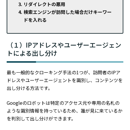
リダイレクトの悪用
検索エンジンが訪問した場合だけキーワー
ドを入れる
（１）IPアドレスやユーザーエージェン
トによる出し分け
最も一般的なクローキング手法の1つが、訪問者のIPア
ドレスやユーザーエージェントを識別し、コンテンツを
出し分ける方法です。
Googleのロボットは特定のアクセス元や専用の名札の
ような識別情報を持っているため、誰が見に来ているか
を判別して出し分けができます。