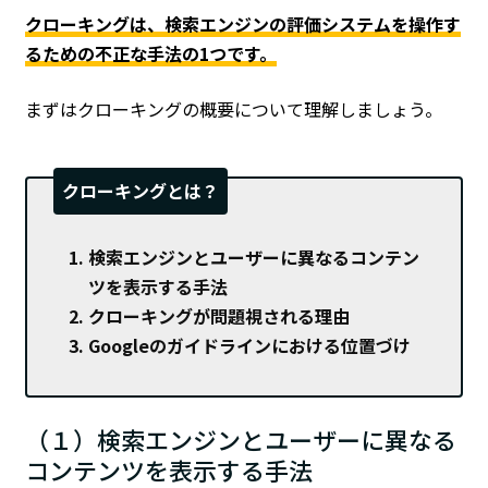
クローキングは、検索エンジンの評価システムを操作す
るための不正な手法の1つです。
まずはクローキングの概要について理解しましょう。
クローキングとは？
検索エンジンとユーザーに異なるコンテン
ツを表示する手法
クローキングが問題視される理由
Googleのガイドラインにおける位置づけ
（１）検索エンジンとユーザーに異なる
コンテンツを表示する手法