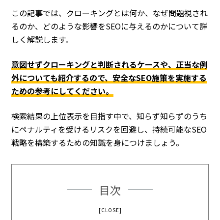
この記事では、クローキングとは何か、なぜ問題視され
るのか、どのような影響をSEOに与えるのかについて詳
しく解説します。
意図せずクローキングと判断されるケースや、正当な例
外についても紹介するので、安全なSEO施策を実施する
ための参考にしてください。
検索結果の上位表示を目指す中で、知らず知らずのうち
にペナルティを受けるリスクを回避し、持続可能なSEO
戦略を構築するための知識を身につけましょう。
目次
[CLOSE]