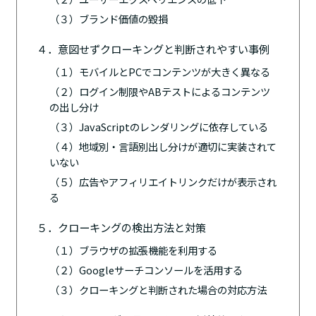
（３）ブランド価値の毀損
４．意図せずクローキングと判断されやすい事例
（１）モバイルとPCでコンテンツが大きく異なる
（２）ログイン制限やABテストによるコンテンツ
の出し分け
（３）JavaScriptのレンダリングに依存している
（４）地域別・言語別出し分けが適切に実装されて
いない
（５）広告やアフィリエイトリンクだけが表示され
る
５．クローキングの検出方法と対策
（１）ブラウザの拡張機能を利用する
（２）Googleサーチコンソールを活用する
（３）クローキングと判断された場合の対応方法