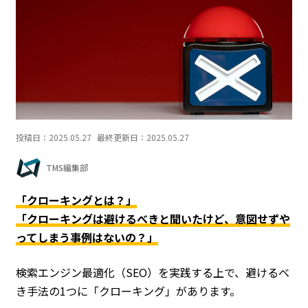
投稿日：
2025.05.27
最終更新日：
2025.05.27
TMS編集部
「クローキングとは？」
「クローキングは避けるべきと聞いたけど、意図せずや
ってしまう事例はないの？」
検索エンジン最適化（SEO）を実践する上で、避けるべ
き手法の1つに「クローキング」があります。