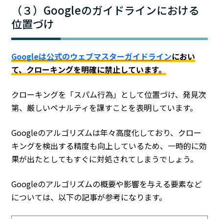
（３）Googleのガイドラインにおける
位置づけ
Googleは公式のウェブマスターガイドライン
におい
て、クローキングを明確に禁止しています。
クローキングを「スパム行為」として位置づけ、発見次
第、厳しいペナルティを課すことを表明しています。
Googleのアルゴリズムは年々高度化しており、クロー
キングを検出する精度も向上しているため、一時的に効
果が出たとしてもすぐに対処されてしまうでしょう。
Googleのアルゴリズムの概要や影響を与える要素など
については、以下の記事が参考になります。