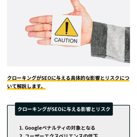
クローキングがSEOに与える具体的な影響とリスクにつ
いて解説します。
クローキングがSEOに与える影響とリスク
Googleペナルティの対象となる
ユーザーエクスペリエンスの低下