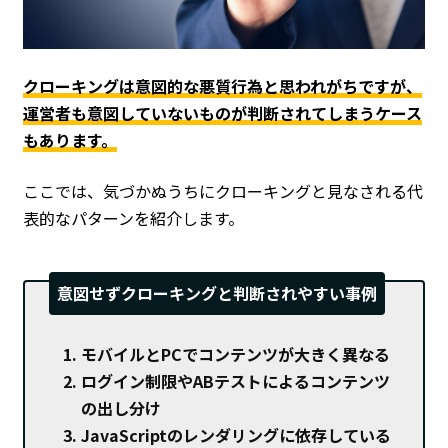
クローキングは意図的な悪質行為と思われがちですが、
運営者も意図していないものが判断されてしまうケース
もあります。
ここでは、気づかぬうちにクローキングと見なされる代
表的なパターンを紹介します。
意図せずクローキングと判断されやすい事例
モバイルとPCでコンテンツが大きく異なる
ログイン制限やABテストによるコンテンツ
の出し分け
JavaScriptのレンダリングに依存している