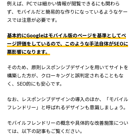
例えば、PCでは細かい情報が閲覧できるにも関わら
ず、モバイルだと簡易的な作りになっているようなケー
スでは注意が必要です。
基本的にGoogleはモバイル版のページを基準としてペ
ージ評価をしているので、このような手法自体がSEOに
悪影響になります。
そのため、原則レスポンシブデザインを用いてサイトを
構築した方が、クローキングと誤判定されることもな
く、SEO的にも安心です。
なお、レスポンシブデザインの導入のほか、「モバイル
フレンドリー」と呼ばれるデザインも意識しましょう。
モバイルフレンドリーの概念や具体的な改善施策につい
ては、以下の記事もご覧ください。