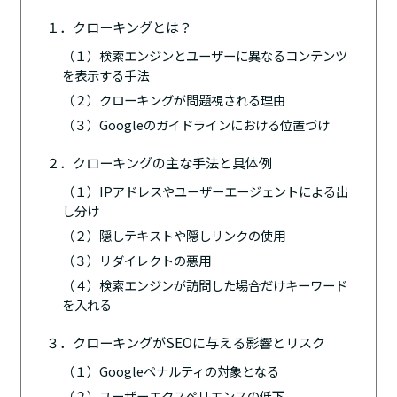
１．クローキングとは？
（１）検索エンジンとユーザーに異なるコンテンツ
を表示する手法
（２）クローキングが問題視される理由
（３）Googleのガイドラインにおける位置づけ
２．クローキングの主な手法と具体例
（１）IPアドレスやユーザーエージェントによる出
し分け
（２）隠しテキストや隠しリンクの使用
（３）リダイレクトの悪用
（４）検索エンジンが訪問した場合だけキーワード
を入れる
３．クローキングがSEOに与える影響とリスク
（１）Googleペナルティの対象となる
（２）ユーザーエクスペリエンスの低下