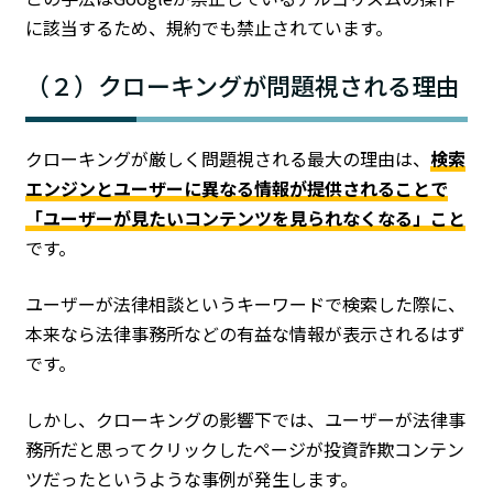
に該当するため、規約でも禁止されています。
（２）クローキングが問題視される理由
クローキングが厳しく問題視される最大の理由は、
検索
エンジンとユーザーに異なる情報が提供されることで
「ユーザーが見たいコンテンツを見られなくなる」こと
です。
ユーザーが法律相談というキーワードで検索した際に、
本来なら法律事務所などの有益な情報が表示されるはず
です。
しかし、クローキングの影響下では、ユーザーが法律事
務所だと思ってクリックしたページが投資詐欺コンテン
ツだったというような事例が発生します。