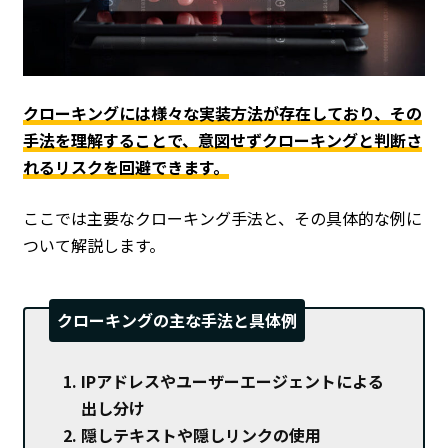
クローキングには様々な実装方法が存在しており、その
手法を理解することで、意図せずクローキングと判断さ
れるリスクを回避できます。
ここでは主要なクローキング手法と、その具体的な例に
ついて解説します。
クローキングの主な手法と具体例
IPアドレスやユーザーエージェントによる
出し分け
隠しテキストや隠しリンクの使用