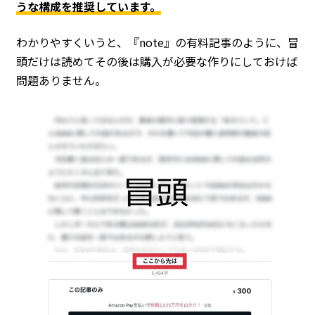
うな構成を推奨しています。
わかりやすくいうと、『note』の有料記事のように、冒
頭だけは読めてその後は購入が必要な作りにしておけば
問題ありません。