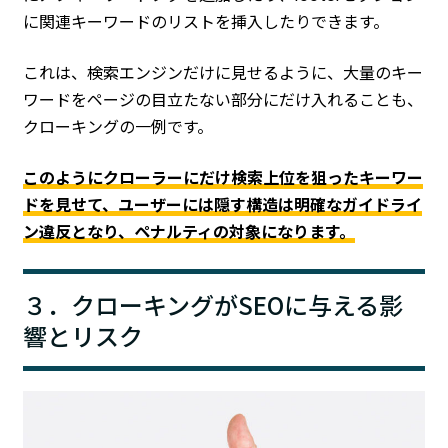
に関連キーワードのリストを挿入したりできます。
これは、検索エンジンだけに見せるように、大量のキー
ワードをページの目立たない部分にだけ入れることも、
クローキングの一例です。
このようにクローラーにだけ検索上位を狙ったキーワー
ドを見せて、ユーザーには隠す構造は明確なガイドライ
ン違反となり、ペナルティの対象になります。
３．クローキングがSEOに与える影
響とリスク