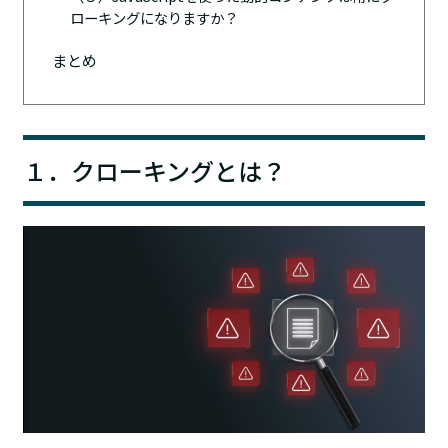
ローキングになりますか？
まとめ
１．クローキングとは？