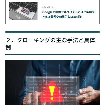
2025.05.21
Googleの検索アルゴリズムとは？影響を
与える要素や効果的なSEO対策
２．クローキングの主な手法と具体
例