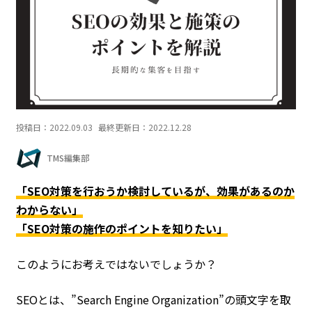
投稿日：
2022.09.03
最終更新日：
2022.12.28
TMS編集部
「SEO対策を行おうか検討しているが、効果があるのか
わからない」
「SEO対策の施作のポイントを知りたい」
このようにお考えではないでしょうか？
SEOとは、”Search Engine Organization”の頭文字を取