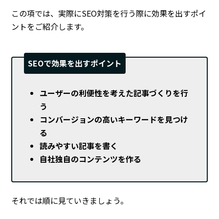
この項では、実際にSEO対策を行う際に効果を出すポイ
ントをご紹介します。
SEOで効果を出すポイント
ユーザーの利便性を考えた記事づくりを行
う
コンバージョンの高いキーワードを見つけ
る
読みやすい記事を書く
自社独自のコンテンツを作る
それでは順に見ていきましょう。