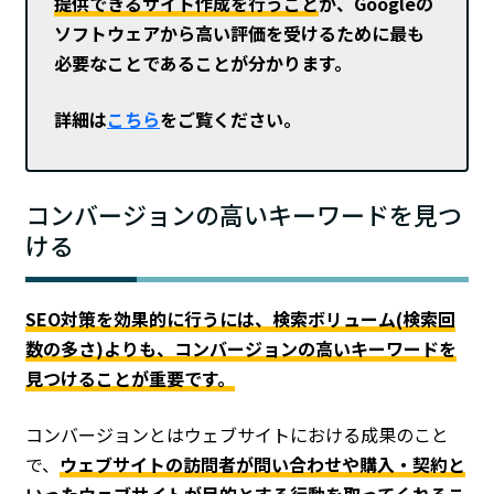
提供できるサイト作成を行うこと
が、Googleの
ソフトウェアから高い評価を受けるために最も
必要なことであることが分かります。
詳細は
こちら
をご覧ください。
コンバージョンの高いキーワードを見つ
ける
SEO対策を効果的に行うには、検索ボリューム(検索回
数の多さ)よりも、コンバージョンの高いキーワードを
見つけることが重要です。
コンバージョンとはウェブサイトにおける成果のこと
で、
ウェブサイトの訪問者が問い合わせや購入・契約と