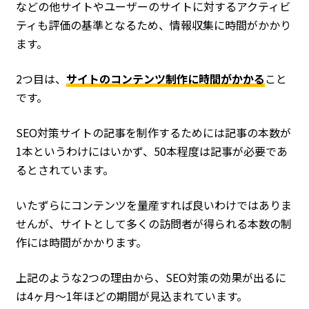
などの他サイトやユーザーのサイトに対するアクティビ
ティも評価の基準となるため、情報収集に時間がかかり
ます。
2つ目は、
サイトのコンテンツ制作に時間がかかる
こと
です。
SEO対策サイトの記事を制作するためには記事の本数が
1本というわけにはいかず、50本程度は記事が必要であ
るとされています。
いたずらにコンテンツを量産すれば良いわけではありま
せんが、サイトとして多くの訪問者が得られる本数の制
作には時間がかかります。
上記のような2つの理由から、SEO対策の効果が出るに
は4ヶ月〜1年ほどの期間が見込まれています。