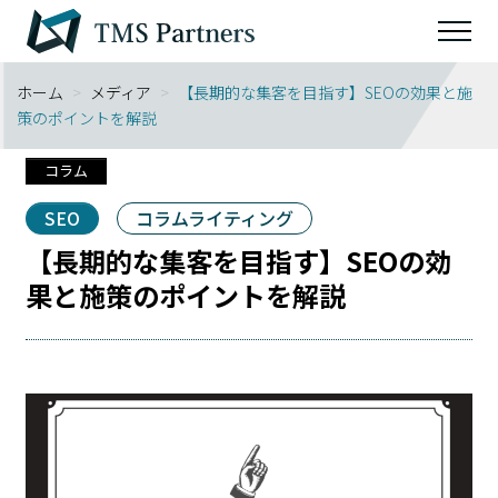
ホーム
>
メディア
>
【長期的な集客を目指す】SEOの効果と施
策のポイントを解説
コラム
SEO
コラムライティング
【長期的な集客を目指す】SEOの効
果と施策のポイントを解説