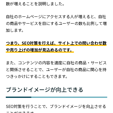
数が増えることを説明しました。
自社のホームページにアクセスする人が増えると、自社
の商品やサービスを目にするユーザーの数も比例して増
加します。
つまり、SEO対策を行えば、サイト上での問い合わせ数
や売り上げの増加が見込めるのです。
また、コンテンツの内容を適度に自社の商品・サービス
と関係させることで、ユーザーが自社の商品に関心を持
つきっかけにすることもできます。
ブランドイメージが向上できる
SEO対策を行うことで、ブランドイメージを向上させる