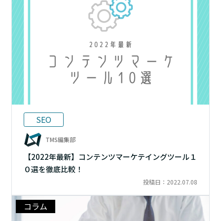
SEO
TMS編集部
【2022年最新】コンテンツマーケテイングツール１
０選を徹底比較！
投稿日：2022.07.08
コラム