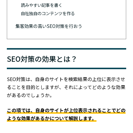
読みやすい記事を書く
自社独自のコンテンツを作る
集客効果の高いSEO対策を行おう
SEO対策の効果とは？
SEO対策は、自身のサイトを検索結果の上位に表示させ
ることを目的としますが、それによってどのような効果
があるのでしょうか。
この項では、自身のサイトが上位表示されることでどの
ような効果があるかについて解説します。