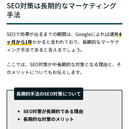
SEO対策は長期的なマーケティング
手法
SEOで効果が出るまでの期間は、Googleによれば通常
4
ヶ月から1年
かかると言われており、長期的なマーケテ
ィング手法であると言えるでしょう。
ここでは、SEO対策が中長期的な対策となる理由と、そ
のメリットについてもお伝えします。
長期的手法のSEO対策について
SEO対策が長期的である理由
長期的な対策のメリット