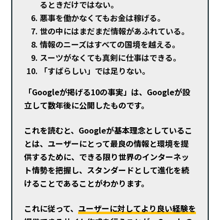
るときだけではない。
悪事を働かなくてもお金は稼げる。
世の中にはまだまだ情報があふれている。
情報のニーズはすべての国境を越える。
スーツがなくても真剣に仕事はできる。
「すばらしい」では足りない。
「Googleが掲げる10の事実」は、Googleが設
立して数年後に公開したものです。
これを読むと、Googleが基本理念としているこ
とは、ユーザーにとって最良の情報と環境を提
供するために、できる限り世界のインターネッ
ト情勢を把握し、スタンダードとして進化を続
けることであることがわかります。
これに従って、
ユーザーに対してより良い経験を