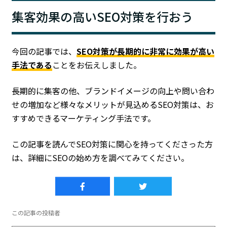
集客効果の高いSEO対策を行おう
今回の記事では、
SEO対策が長期的に非常に効果が高い
手法である
ことをお伝えしました。
長期的に集客の他、ブランドイメージの向上や問い合わ
せの増加など様々なメリットが見込めるSEO対策は、お
すすめできるマーケティング手法です。
この記事を読んでSEO対策に関心を持ってくださった方
は、詳細にSEOの始め方を調べてみてください。
この記事の投稿者