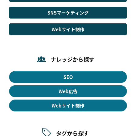
SNSマーケティング
Webサイト制作
ナレッジから探す
SEO
Web広告
Webサイト制作
タグから探す