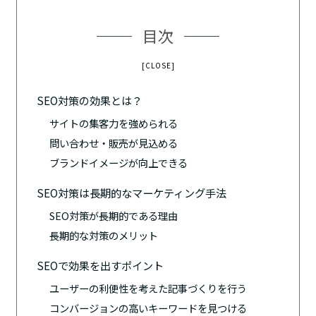
目次
[CLOSE]
SEO対策の効果とは？
サイトの集客力を強められる
問い合わせ・販売が見込める
ブランドイメージが向上できる
SEO対策は長期的なマーケティング手法
SEO対策が長期的である理由
長期的な対策のメリット
SEOで効果を出すポイント
ユーザーの利便性を考えた記事づくりを行う
コンバージョンの高いキーワードを見つける