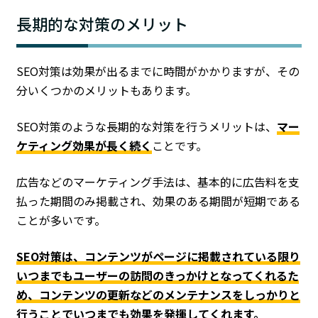
長期的な対策のメリット
SEO対策は効果が出るまでに時間がかかりますが、その
分いくつかのメリットもあります。
SEO対策のような長期的な対策を行うメリットは、
マー
ケティング効果が長く続く
ことです。
広告などのマーケティング手法は、基本的に広告料を支
払った期間のみ掲載され、効果のある期間が短期である
ことが多いです。
SEO対策は、コンテンツがページに掲載されている限り
いつまでもユーザーの訪問のきっかけとなってくれるた
め、コンテンツの更新などのメンテナンスをしっかりと
行うことでいつまでも効果を発揮してくれます。