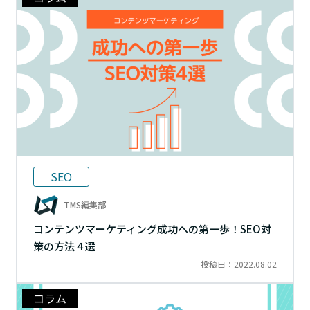
SEO
TMS編集部
コンテンツマーケティング成功への第一歩！SEO対
策の方法４選
投稿日：2022.08.02
コラム