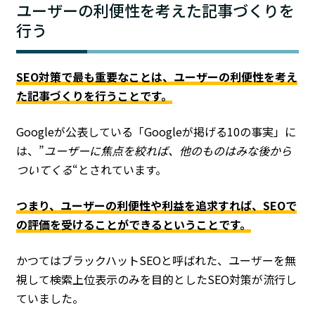
ユーザーの利便性を考えた記事づくりを
行う
SEO対策で最も重要なことは、ユーザーの利便性を考え
た記事づくりを行うことです。
Googleが公表している「Googleが掲げる10の事実」に
は、”
ユーザーに焦点を絞れば、他のものはみな後から
ついてくる
“とされています。
つまり、ユーザーの利便性や利益を追求すれば、SEOで
の評価を受けることができるということです。
かつてはブラックハットSEOと呼ばれた、ユーザーを無
視して検索上位表示のみを目的としたSEO対策が流行し
ていました。