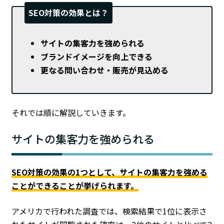
SEO対策の効果とは？
サイトの集客力を強められる
ブランドイメージを向上できる
更なる問い合わせ・販売が見込める
それでは順に解説していきます。
サイトの集客力を強められる
SEO対策の効果の1つとして、サイトの集客力を強める
ことができることが挙げられます。
アメリカで行われた調査では、検索結果で1位に表示さ