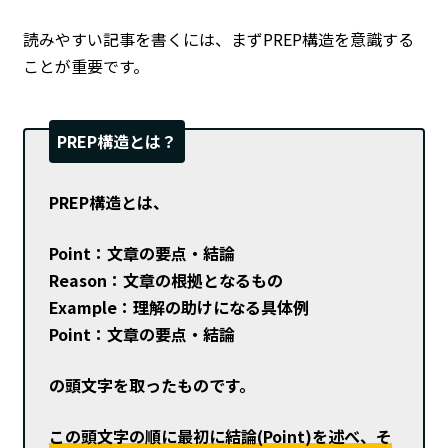
読みやすい記事を書くには、まずPREP構造を意識する
ことが重要です。
PREP構造とは？
PREP構造とは、
Point：文章の要点・結論
Reason：文章の根拠となるもの
Example：理解の助けになる具体例
Point：文章の要点・結論
の頭文字を取ったものです。
この頭文字の順に最初に結論(Point)を述べ、そ