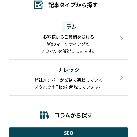
記事タイプから探す
コラム
お客様からご質問を受ける
Webマーケティングの
ノウハウを解説しています。
ナレッジ
弊社メンバーが業務で実践している
ノウハウやTipsを解説しています。
コラムから探す
SEO