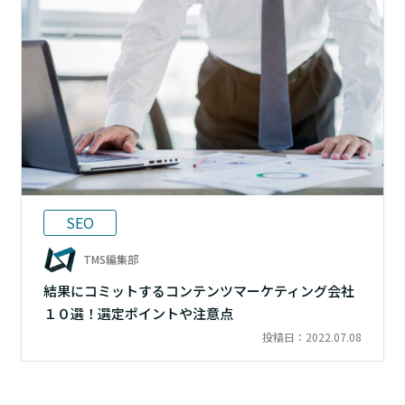
SEO
TMS編集部
結果にコミットするコンテンツマーケティング会社
１０選！選定ポイントや注意点
投稿日：2022.07.08