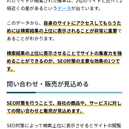
れたサイトが閲覧された確率は、2位のサイトと比べて2
倍近くの差があるという
データ
が出ています。
このデータから、
自身のサイトにアクセスしてもらうた
めには検索結果の上位に表示されることが非常に重要
で
あることがわかります。
検索結果の上位に表示させることでサイトの集客力を強
めることができるのが、SEO対策の主要な効果の1つで
す。
問い合わせ・販売が見込める
SEO対策を行うことで、自社の商品や、サービスに対し
ての問い合わせと販売が見込めます。
SEO対策によって検索上位に表示させるとサイトの閲覧