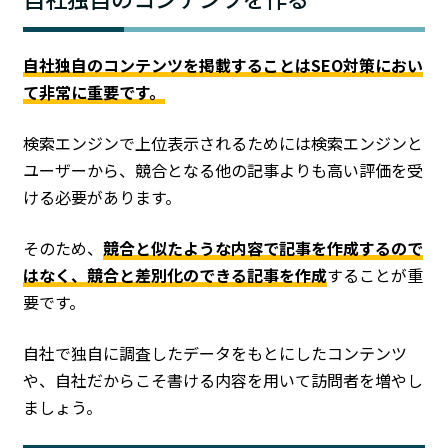
自社独自のコンテンツを掲載することはSEO対策におい
て非常に重要です。
検索エンジンで上位表示されるためには検索エンジンと
ユーザーから、競合となる他の記事よりも高い評価を受
ける必要があります。
そのため、
競合と似たような内容で記事を作成するので
はなく、競合と差別化のできる記事を作成
することが重
要です。
自社で独自に調査したデータをもとにしたコンテンツ
や、自社だからこそ書ける内容を用いて訪問者を増やし
ましょう。