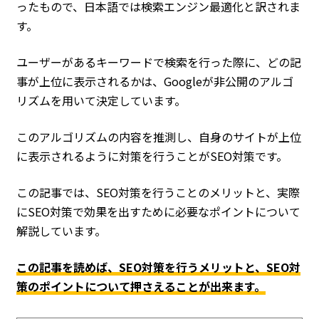
ったもので、日本語では検索エンジン最適化と訳されま
す。
ユーザーがあるキーワードで検索を行った際に、どの記
事が上位に表示されるかは、Googleが非公開のアルゴ
リズムを用いて決定しています。
このアルゴリズムの内容を推測し、自身のサイトが上位
に表示されるように対策を行うことがSEO対策です。
この記事では、SEO対策を行うことのメリットと、実際
にSEO対策で効果を出すために必要なポイントについて
解説しています。
この記事を読めば、SEO対策を行うメリットと、SEO対
策のポイントについて押さえることが出来ます。