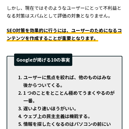
しかし、現在ではそのようなユーザーにとって不利益と
なる対策はスパムとして評価の対象となりません。
SEO対策を効果的に行うには、ユーザーのためになるコ
ンテンツを作成することが重要となります。
Googleが掲げる10の事実
ユーザーに焦点を絞れば、他のものはみな
後からついてくる。
1 つのことをとことん極めてうまくやるのが
一番。
遅いより速いほうがいい。
ウェブ上の民主主義は機能する。
情報を探したくなるのはパソコンの前にい