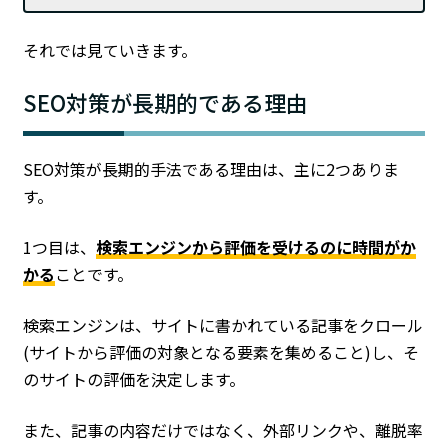
それでは見ていきます。
SEO対策が長期的である理由
SEO対策が長期的手法である理由は、主に2つありま
す。
1つ目は、
検索エンジンから評価を受けるのに時間がか
かる
ことです。
検索エンジンは、サイトに書かれている記事をクロール
(サイトから評価の対象となる要素を集めること)し、そ
のサイトの評価を決定します。
また、記事の内容だけではなく、外部リンクや、離脱率