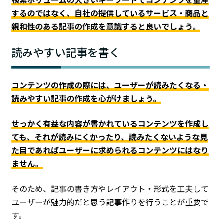
するのではなく、自社の提供しているサービス・商品と
親和性のある記事の作成を意識すると良いでしょう。
読みやすい記事を書く
コンテンツの作成の際には、ユーザーが読みたくなる・
読みやすい記事の作成を心がけましょう。
せっかく有益な内容が書かれているコンテンツを作成し
ても、それが読みにくかったり、読みたくないような見
た目であればユーザーに求められるコンテンツにはなり
ません。
そのため、記事の書き方やレイアウト・形式を工夫して
ユーザーが魅力的だと思う記事作りを行うことが重要で
す。