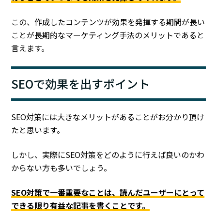
この、作成したコンテンツが効果を発揮する期間が長い
ことが長期的なマーケティング手法のメリットであると
言えます。
SEOで効果を出すポイント
SEO対策には大きなメリットがあることがお分かり頂け
たと思います。
しかし、実際にSEO対策をどのように行えば良いのかわ
からない方も多いでしょう。
SEO対策で一番重要なことは、読んだユーザーにとって
できる限り有益な記事を書くことです。