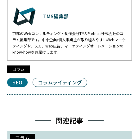
TMS編集部
京都のWebコンサルティング・制作会社TMS Partners株式会社のコ
ラム編集部です。中小企業/個人事業主が取り組みやすいWebマーケ
ティングや、SEO、Web広告、マーケティングオートメーションの
know-howをお届けします。
コラム
SEO
コラムライティング
関連記事
コラム