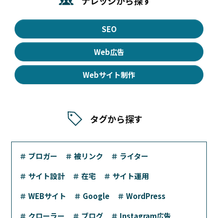
ナレッジから探す
SEO
Web広告
Webサイト制作
タグから探す
＃ ブロガー
＃ 被リンク
＃ ライター
＃ サイト設計
＃ 在宅
＃ サイト運用
＃ WEBサイト
＃ Google
＃ WordPress
＃ クローラー
＃ ブログ
＃ Instagram広告