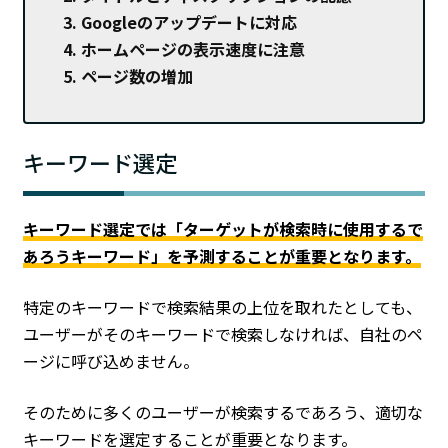
Googleのアップデートに対応
ホームページの表示速度に注意
ページ数の増加
キーワード選定
キーワード選定では「ターゲットが検索時に使用するで
あろうキーワード」を予測することが重要となります。
特定のキーワードで検索結果の上位を取れたとしても、
ユーザーがそのキーワードで検索しなければ、自社のペ
ージに呼び込めません。
そのために多くのユーザーが検索するであろう、適切な
キーワードを選定することが重要となります。