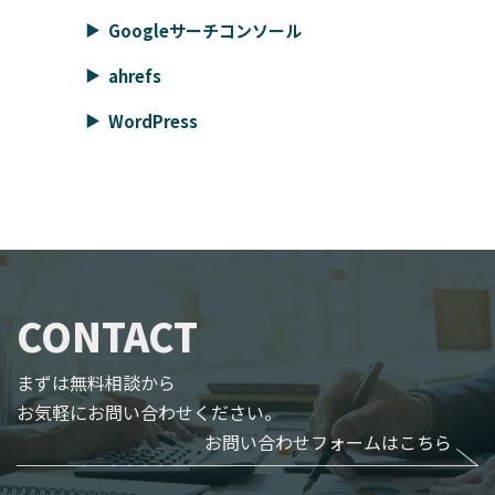
Googleサーチコンソール
ahrefs
WordPress
CONTACT
まずは無料相談から
お気軽にお問い合わせください。
お問い合わせフォームはこちら