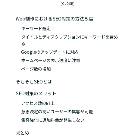
[CLOSE]
Web制作におけるSEO対策の方法５選
キーワード選定
タイトルとディスクリプションにキーワードを含め
る
Googleのアップデートに対応
ホームページの表示速度に注意
ページ数の増加
そもそもSEOとは
SEO対策のメリット
アクセス数の向上
意思決定の高いユーザーの集客が可能
集客強化に追加料金が発生しない
まとめ