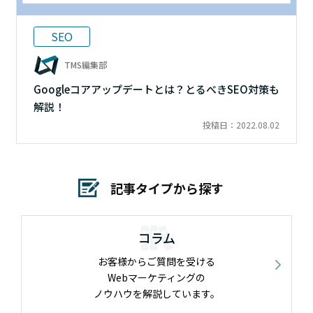
SEO
TMS編集部
Googleコアアップデートとは？とるべきSEO対策も
解説！
投稿日：2022.08.02
記事タイプから探す
コラム
お客様からご質問を受ける
Webマーケティングの
ノウハウを解説しています。