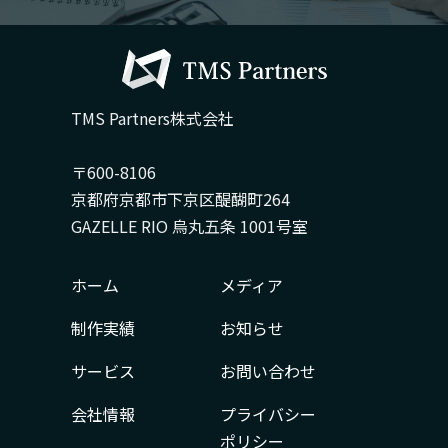
TMS Partners株式会社
〒600-8106
京都府京都市下京区醍醐町264
GAZELLE RIO 烏丸五条 1001号室
ホーム
メディア
制作実績
お知らせ
サービス
お問い合わせ
会社情報
プライバシー
ポリシー