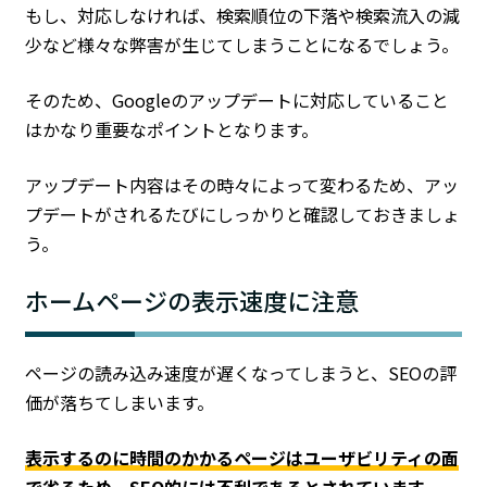
もし、対応しなければ、検索順位の下落や検索流入の減
少など様々な弊害が生じてしまうことになるでしょう。
そのため、Googleのアップデートに対応していること
はかなり重要なポイントとなります。
アップデート内容はその時々によって変わるため、アッ
プデートがされるたびにしっかりと確認しておきましょ
う。
ホームページの表示速度に注意
ページの読み込み速度が遅くなってしまうと、SEOの評
価が落ちてしまいます。
表示するのに時間のかかるページはユーザビリティの面