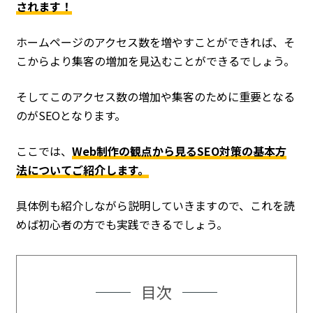
されます！
ホームページのアクセス数を増やすことができれば、そ
こからより集客の増加を見込むことができるでしょう。
そしてこのアクセス数の増加や集客のために重要となる
のがSEOとなります。
ここでは、
Web制作の観点から見るSEO対策の基本方
法についてご紹介します。
具体例も紹介しながら説明していきますので、これを読
めば初心者の方でも実践できるでしょう。
目次