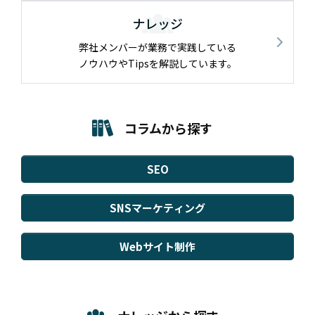
ナレッジ
弊社メンバーが業務で実践している
ノウハウやTipsを解説しています。
コラムから探す
SEO
SNSマーケティング
Webサイト制作