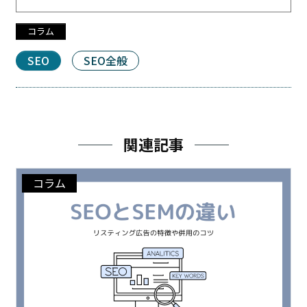
コラム
SEO
SEO全般
関連記事
コラム