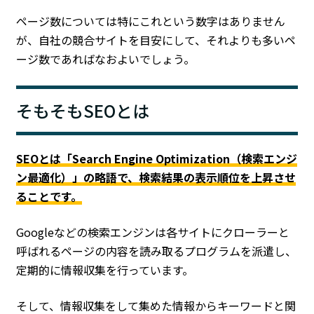
ページ数については特にこれという数字はありません
が、自社の競合サイトを目安にして、それよりも多いペ
ージ数であればなおよいでしょう。
そもそもSEOとは
SEOとは「Search Engine Optimization（検索エンジ
ン最適化）」の略語で、検索結果の表示順位を上昇させ
ることです。
Googleなどの検索エンジンは各サイトにクローラーと
呼ばれるページの内容を読み取るプログラムを派遣し、
定期的に情報収集を行っています。
そして、情報収集をして集めた情報からキーワードと関