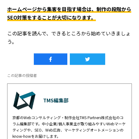
ホームページから集客を目指す場合は、制作の段階から
SEO対策をすることが大切になります。
この記事を読んで、できるところから始めていきましょ
う。
この記事の投稿者
TMS編集部
京都のWebコンサルティング・制作会社TMS Partners株式会社のコ
ラム編集部です。中小企業/個人事業主が取り組みやすいWebマーケ
ティングや、SEO、Web広告、マーケティングオートメーションの
know-howをお届けします。