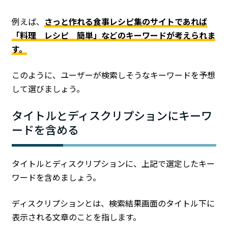
例えば、
さっと作れる食事レシピ集のサイトであれば
「料理 レシピ 簡単」などのキーワードが考えられま
す。
このように、ユーザーが検索しそうなキーワードを予想
して選びましょう。
タイトルとディスクリプションにキーワ
ードを含める
タイトルとディスクリプションに、上記で選定したキー
ワードを含めましょう。
ディスクリプションとは、検索結果画面のタイトル下に
表示される文章のことを指します。