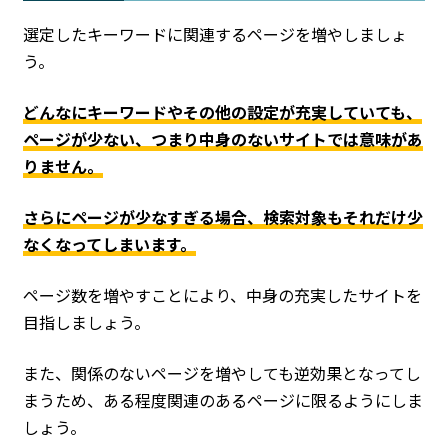
選定したキーワードに関連するページを増やしましょ
う。
どんなにキーワードやその他の設定が充実していても、
ページが少ない、つまり中身のないサイトでは意味があ
りません。
さらにページが少なすぎる場合、検索対象もそれだけ少
なくなってしまいます。
ページ数を増やすことにより、中身の充実したサイトを
目指しましょう。
また、関係のないページを増やしても逆効果となってし
まうため、ある程度関連のあるページに限るようにしま
しょう。