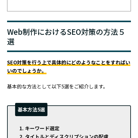
Web制作におけるSEO対策の方法５
選
SEO対策を行う上で具体的にどのようなことをすればい
いのでしょうか。
基本的な方法として以下5選をご紹介します。
基本方法5選
キーワード選定
タイトルとディスクリプションの配慮