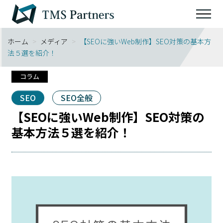
ホーム
>
メディア
>
【SEOに強いWeb制作】SEO対策の基本方
法５選を紹介！
コラム
SEO
SEO全般
【SEOに強いWeb制作】SEO対策の
基本方法５選を紹介！