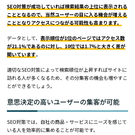
SEO対策が成功していれば検索結果の上位に表示される
こととなるので、当然ユーザーの目に入る機会が増える
こととなりアクセスにつながる可能性も高まります。
データとして、
表示順位が1位のページではアクセス数
が21.1%であるのに対し、10位では1.7%と大きく差が
開いています
。
適切なSEO対策によって検索順位が上昇すればサイトに
訪れる人が多くなるため、その分集客の機会も増やすこ
とができるでしょう。
意思決定の高いユーザーの集客が可能
SEO対策では、自社の商品・サービスにニーズを感じて
いる人を効率的に集めることが可能です。