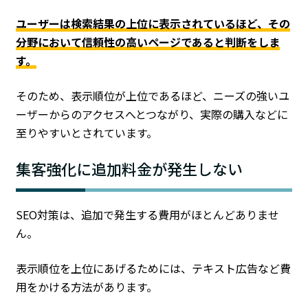
ユーザーは検索結果の上位に表示されているほど、その
分野において信頼性の高いページであると判断をしま
す。
そのため、表示順位が上位であるほど、ニーズの強いユ
ーザーからのアクセスへとつながり、実際の購入などに
至りやすいとされています。
集客強化に追加料金が発生しない
SEO対策は、追加で発生する費用がほとんどありませ
ん。
表示順位を上位にあげるためには、テキスト広告など費
用をかける方法があります。