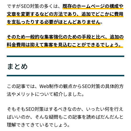
ですがSEO対策の多くは、
既存のホームページの構成や
文章を変更するなどの方法であり、追加でどこかに費用
を支払ったりする必要がほとんどありません
。
そのため一般的な集客強化のための手段と比べ、追加の
料金費用は抑えて集客を見込むことができるでしょう。
まとめ
この記事では、Web制作の観点からSEO対策の具体的方
法やメリットについて紹介しました。
そもそもSEO対策はするべきなのか、いったい何を行え
ばいいのか、そんな疑問もこの記事を読めばだんだんと
理解できてきているでしょう。