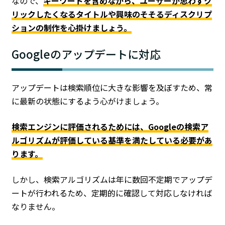
なので、
キーワードを含めながら、ユーザーが思わずク
リックしたくなるタイトルや興味のそそるディスクリプ
ションの制作を心掛けましょう。
Googleのアップデートに対応
アップデートは検索順位に大きな影響を及ぼすため、常
に最新の状態にするよう心がけましょう。
検索エンジンに評価されるためには、Googleの検索ア
ルゴリズムが評価している基準を満たしている必要があ
ります。
しかし、検索アルゴリズムは年に数回不定期でアップデ
ートが行われるため、定期的に確認して対応しなければ
なりません。