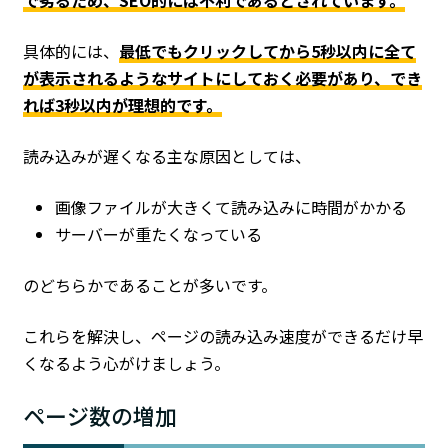
で劣るため、SEO的には不利であるとされています。
具体的には、
最低でもクリックしてから5秒以内に全て
が表示されるようなサイトにしておく必要があり、でき
れば3秒以内が理想的です。
読み込みが遅くなる主な原因としては、
画像ファイルが大きくて読み込みに時間がかかる
サーバーが重たくなっている
のどちらかであることが多いです。
これらを解決し、ページの読み込み速度ができるだけ早
くなるよう心がけましょう。
ページ数の増加