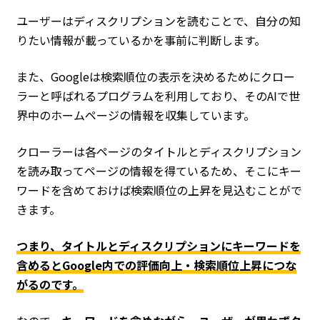
ユーザーはディスクリプションを読むことで、自分の知
りたい情報が載っているかを事前に判断します。
また、Googleは検索順位の表示を決めるためにクロー
ラーと呼ばれるプログラムを利用しており、そのAIで世
界中のホームページの情報を収集しています。
クローラーは各ページのタイトルとディスクリプション
を読み取ってページの情報を得ているため、そこにキー
ワードを含めておけば検索順位の上昇を見込むことがで
きます。
つまり、タイトルとディスクリプションにキーワードを
含めるとGoogle内での評価向上・検索順位上昇につな
がるのです。