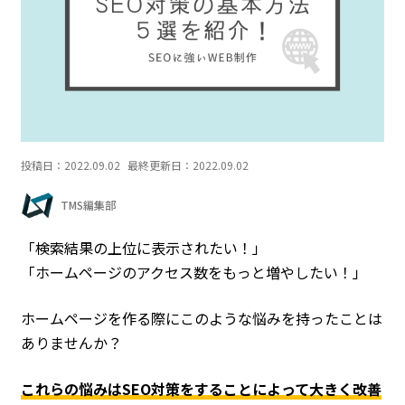
投稿日：
2022.09.02
最終更新日：
2022.09.02
TMS編集部
「検索結果の上位に表示されたい！」
「ホームページのアクセス数をもっと増やしたい！」
ホームページを作る際にこのような悩みを持ったことは
ありませんか？
これらの悩みはSEO対策をすることによって大きく改善