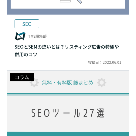
SEO
TMS編集部
SEOとSEMの違いとは？リスティング広告の特徴や
併用のコツ
投稿日：2022.06.01
コラム