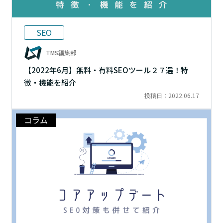
SEO
TMS編集部
【2022年6月】無料・有料SEOツール２７選！特
徴・機能を紹介
投稿日：2022.06.17
コラム