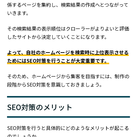
係するページを集約し、検索結果の作成へとつながって
いきます。
その検索結果の表示順位はクローラーがよりよいと評価
したサイトから決定していくことになります。
よって、自社のホームページを検索時に上位表示させる
ためにはSEO対策を行うことが大変重要です。
そのため、ホームページから集客を目指すには、制作の
段階からSEO対策を意識しておきましょう。
SEO対策のメリット
SEO対策を行うと具体的にどのようなメリットが起こる
のでしょうか。