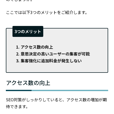
ここでは以下3つのメリットをご紹介します。
3つのメリット
アクセス数の向上
意思決定の高いユーザーの集客が可能
集客強化に追加料金が発生しない
アクセス数の向上
SEO対策がしっかりしていると、アクセス数の増加が期
待できます。