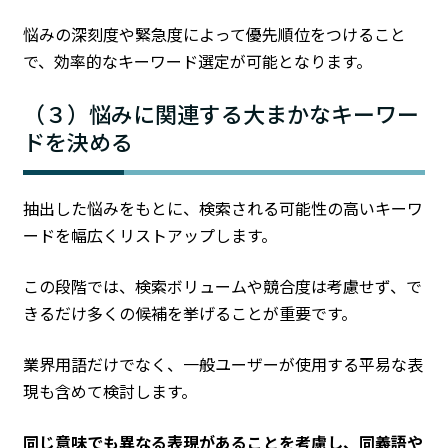
悩みの深刻度や緊急度によって優先順位をつけること
で、効率的なキーワード選定が可能となります。
（３）悩みに関連する大まかなキーワー
ドを決める
抽出した悩みをもとに、検索される可能性の高いキーワ
ードを幅広くリストアップします。
この段階では、検索ボリュームや競合度は考慮せず、で
きるだけ多くの候補を挙げることが重要です。
業界用語だけでなく、一般ユーザーが使用する平易な表
現も含めて検討します。
同じ意味でも異なる表現があることを考慮し、同義語や