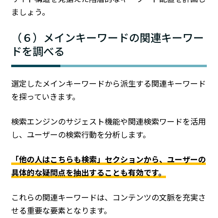
ましょう。
（６）メインキーワードの関連キーワー
ドを調べる
選定したメインキーワードから派生する関連キーワード
を探っていきます。
検索エンジンのサジェスト機能や関連検索ワードを活用
し、ユーザーの検索行動を分析します。
「他の人はこちらも検索」セクションから、ユーザーの
具体的な疑問点を抽出することも有効です。
これらの関連キーワードは、コンテンツの文脈を充実さ
せる重要な要素となります。