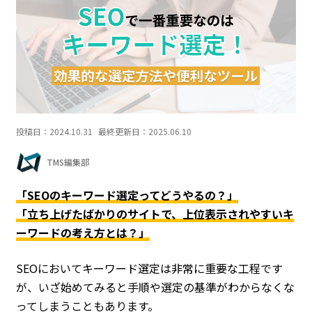
投稿日：
2024.10.31
最終更新日：
2025.06.10
TMS編集部
「SEOのキーワード選定ってどうやるの？」
「立ち上げたばかりのサイトで、上位表示されやすいキ
ーワードの考え方とは？」
SEOにおいてキーワード選定は非常に重要な工程です
が、いざ始めてみると手順や選定の基準がわからなくな
ってしまうこともあります。