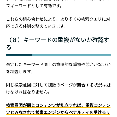
ブキーワードとして有効です。
これらの組み合わせにより、より多くの検索クエリに対
応できる体制を整えていきます。
（８）キーワードの重複がないか確認す
る
選定したキーワード同士の意味的な重複や競合がないか
を精査します。
同じ検索意図に対して複数のページが競合する状況は避
けなければなりません。
検索意図が同じコンテンツが乱立すれば、重複コンテン
ツとみなされて検索エンジンからペナルティを受けるリ