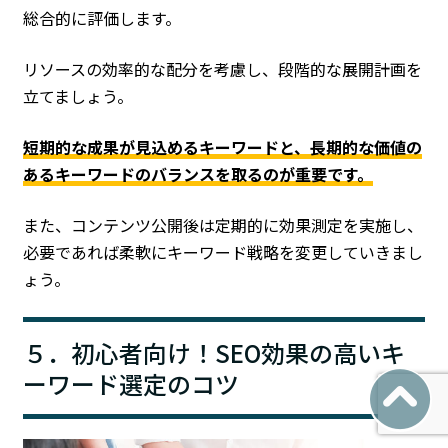
総合的に評価します。
リソースの効率的な配分を考慮し、段階的な展開計画を
立てましょう。
短期的な成果が見込めるキーワードと、長期的な価値の
あるキーワードのバランスを取るのが重要です。
また、コンテンツ公開後は定期的に効果測定を実施し、
必要であれば柔軟にキーワード戦略を変更していきまし
ょう。
５．初心者向け！SEO効果の高いキ
ーワード選定のコツ