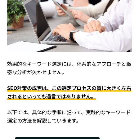
効果的なキーワード選定には、体系的なアプローチと緻
密な分析が欠かせません。
SEO対策の成否は、この選定プロセスの質に大きく左右
されるといっても過言ではありません。
以下では、具体的な手順に沿って、実践的なキーワード
選定の方法を解説していきます。