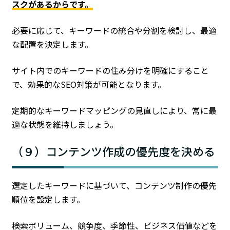
スクがあるからです。
必要に応じて、キーワードの統合や分割を検討し、最適
な配置を決定します。
サイト内でのキーワードの住み分けを明確にすること
で、効果的なSEO対策が可能となります。
定期的なキーワードマッピングの見直しにより、常に最
適な状態を維持しましょう。
（９）コンテンツ作成の優先度を決める
選定したキーワードに基づいて、コンテンツ制作の優先
順位を設定します。
検索ボリューム、競争度、季節性、ビジネス価値などを