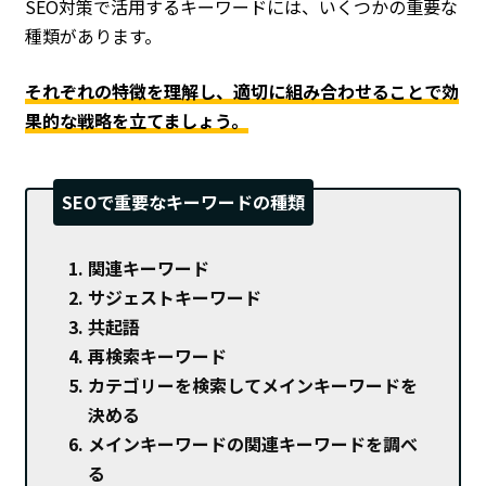
SEO対策で活用するキーワードには、いくつかの重要な
種類があります。
それぞれの特徴を理解し、適切に組み合わせることで効
果的な戦略を立てましょう。
SEOで重要なキーワードの種類
関連キーワード
サジェストキーワード
共起語
再検索キーワード
カテゴリーを検索してメインキーワードを
決める
メインキーワードの関連キーワードを調べ
る