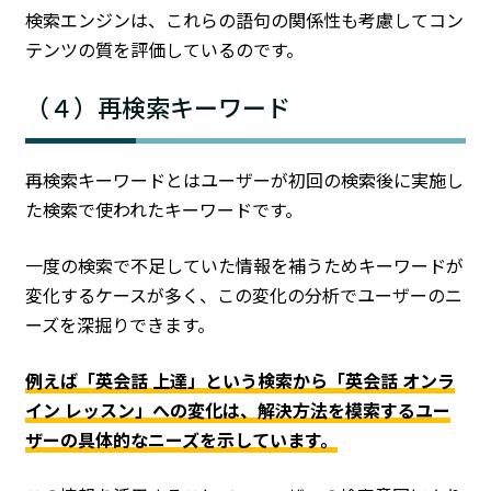
検索エンジンは、これらの語句の関係性も考慮してコン
テンツの質を評価しているのです。
（４）再検索キーワード
再検索キーワードとはユーザーが初回の検索後に実施し
た検索で使われたキーワードです。
一度の検索で不足していた情報を補うためキーワードが
変化するケースが多く、この変化の分析でユーザーのニ
ーズを深掘りできます。
例えば「英会話 上達」という検索から「英会話 オンラ
イン レッスン」への変化は、解決方法を模索するユー
ザーの具体的なニーズを示しています。