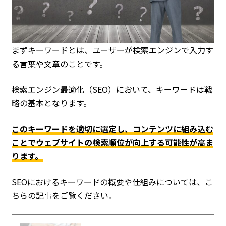
まずキーワードとは、ユーザーが検索エンジンで入力す
る言葉や文章のことです。
検索エンジン最適化（SEO）において、キーワードは戦
略の基本となります。
このキーワードを適切に選定し、コンテンツに組み込む
ことでウェブサイトの検索順位が向上する可能性が高ま
ります。
SEOにおけるキーワードの概要や仕組みについては、こ
ちらの記事をご覧ください。