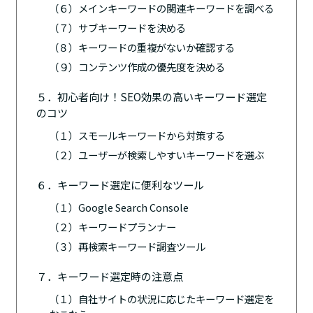
（６）メインキーワードの関連キーワードを調べる
（７）サブキーワードを決める
（８）キーワードの重複がないか確認する
（９）コンテンツ作成の優先度を決める
５．初心者向け！SEO効果の高いキーワード選定
のコツ
（１）スモールキーワードから対策する
（２）ユーザーが検索しやすいキーワードを選ぶ
６．キーワード選定に便利なツール
（１）Google Search Console
（２）キーワードプランナー
（３）再検索キーワード調査ツール
７．キーワード選定時の注意点
（１）自社サイトの状況に応じたキーワード選定を