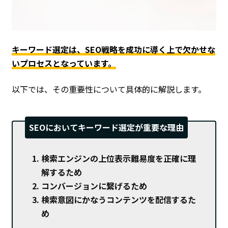
キーワード選定は、SEO戦略を成功に導く上で欠かせな
いプロセスとなっています。
以下では、その重要性について具体的に解説します。
SEOにおいてキーワード選定が重要な理由
検索エンジンの上位表示難易度を正確に理
解するため
コンバージョンに繋げるため
検索意図にかなうコンテンツを配信するた
め