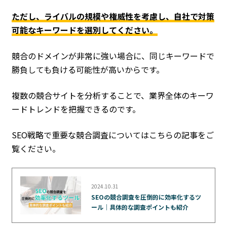
ただし、ライバルの規模や権威性を考慮し、自社で対策
可能なキーワードを選別してください。
競合のドメインが非常に強い場合に、同じキーワードで
勝負しても負ける可能性が高いからです。
複数の競合サイトを分析することで、業界全体のキーワ
ードトレンドを把握できるのです。
SEO戦略で重要な競合調査についてはこちらの記事をご
覧ください。
2024.10.31
SEOの競合調査を圧倒的に効率化するツ
ール｜具体的な調査ポイントも紹介