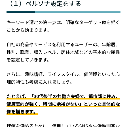
（１）ペルソナ設定をする
キーワード選定の第一歩は、明確なターゲット像を描く
ことから始まります。
自社の商品やサービスを利用するユーザーの、年齢層、
性別、職業、収入レベル、居住地域などの基本的な属性
を設定していきます。
さらに、趣味嗜好、ライフスタイル、価値観といった心
理的特性も考慮に入れましょう。
たとえば、「30代後半の共働き夫婦で、都市部に住み、
健康志向が強く、時間に余裕がない」といった具体的な
像を描きます。
理解を深めるために、使用しているSNSや生活時間帯な