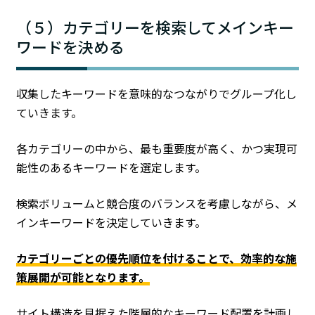
（５）カテゴリーを検索してメインキー
ワードを決める
収集したキーワードを意味的なつながりでグループ化し
ていきます。
各カテゴリーの中から、最も重要度が高く、かつ実現可
能性のあるキーワードを選定します。
検索ボリュームと競合度のバランスを考慮しながら、メ
インキーワードを決定していきます。
カテゴリーごとの優先順位を付けることで、効率的な施
策展開が可能となります。
サイト構造を見据えた階層的なキーワード配置を計画し