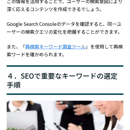
この情報を活用することで、ユーザーの検索意図により
深く応えるコンテンツを作成できるでしょう。
Google Search Consoleのデータを確認すると、同一ユ
ーザーの検索クエリの変化を把握することができます。
また、「
再検索キーワード調査ツール
」を使用して再検
索ワードを確かめられます。
４．SEOで重要なキーワードの選定
手順