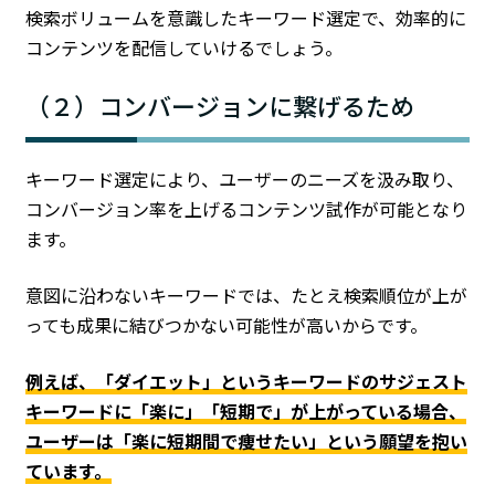
検索ボリュームを意識したキーワード選定で、効率的に
コンテンツを配信していけるでしょう。
（２）コンバージョンに繋げるため
キーワード選定により、ユーザーのニーズを汲み取り、
コンバージョン率を上げるコンテンツ試作が可能となり
ます。
意図に沿わないキーワードでは、たとえ検索順位が上が
っても成果に結びつかない可能性が高いからです。
例えば、「ダイエット」というキーワードのサジェスト
キーワードに「楽に」「短期で」が上がっている場合、
ユーザーは「楽に短期間で痩せたい」という願望を抱い
ています。