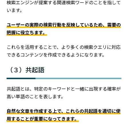
検索エンジンが提案する関連検索ワードのことを指して
います。
ユーザーの実際の検索行動を反映しているため、需要の
把握に役立ちます。
これらを活用することで、より多くの検索クエリに対応
できるコンテンツを作成できるようになります。
（３）共起語
共起語とは、特定のキーワードと一緒に出現する確率が
高い単語のことを表します。
自然な文章を作成する上で、これらの共起語を適切に使
用することが重要になってきます。