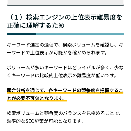
（１）検索エンジンの上位表示難易度を
正確に理解するため
キーワード選定の過程で、検索ボリュームを確認し、キ
ーワードで上位表示が可能かを確かめられます。
ボリュームが多いキーワードほどライバルが多く、少な
くキーワードは比較的上位表示の難易度が低いです。
競合分析を通じて、各キーワードの競争度を把握するこ
とが必要不可欠となります。
検索ボリュームと競争度のバランスを見極めることで、
効率的なSEO施策が可能となります。