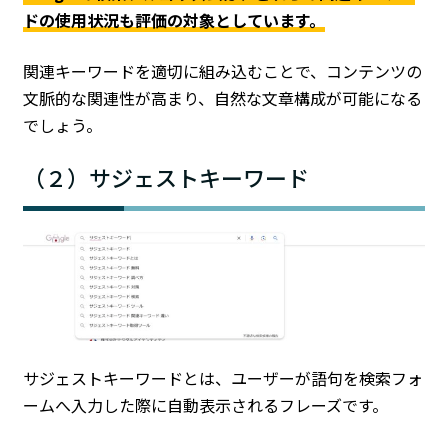
ドの使用状況も評価の対象としています。
関連キーワードを適切に組み込むことで、コンテンツの
文脈的な関連性が高まり、自然な文章構成が可能になる
でしょう。
（２）サジェストキーワード
サジェストキーワードとは、ユーザーが語句を検索フォ
ームへ入力した際に自動表示されるフレーズです。