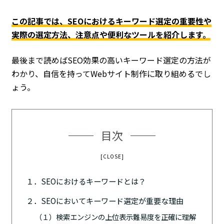
この記事では、SEOにおけるキーワード選定の重要性や
実際の選定方法、注意点や便利なツールを紹介します。
最後まで読めばSEO効果の高いキーワード選定の方法が
わかり、自信を持ってWebサイト制作に取り組めるでし
ょう。
目次
[CLOSE]
１．SEOにおけるキーワードとは？
２．SEOにおいてキーワード選定が重要な理由
（１）検索エンジンの上位表示難易度を正確に理解