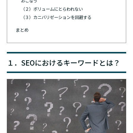
おこなう
（２）ボリュームにとらわれない
（３）カニバリゼーションを回避する
まとめ
１．SEOにおけるキーワードとは？