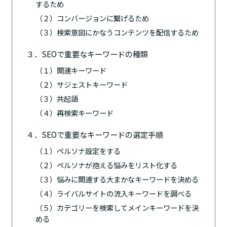
するため
（２）コンバージョンに繋げるため
（３）検索意図にかなうコンテンツを配信するため
３．SEOで重要なキーワードの種類
（１）関連キーワード
（２）サジェストキーワード
（３）共起語
（４）再検索キーワード
４．SEOで重要なキーワードの選定手順
（１）ペルソナ設定をする
（２）ペルソナが抱える悩みをリスト化する
（３）悩みに関連する大まかなキーワードを決める
（４）ライバルサイトの流入キーワードを調べる
（５）カテゴリーを検索してメインキーワードを決
める