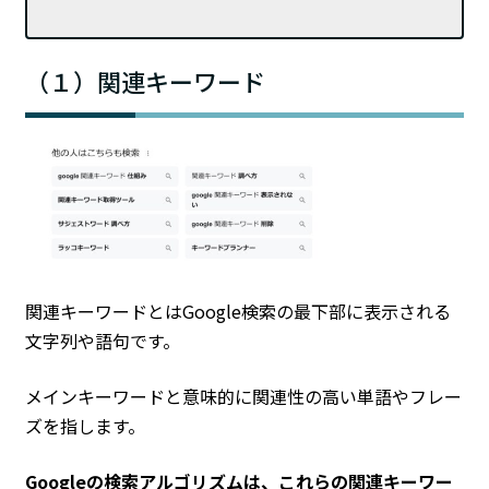
（１）関連キーワード
関連キーワードとはGoogle検索の最下部に表示される
文字列や語句です。
メインキーワードと意味的に関連性の高い単語やフレー
ズを指します。
Googleの検索アルゴリズムは、これらの関連キーワー