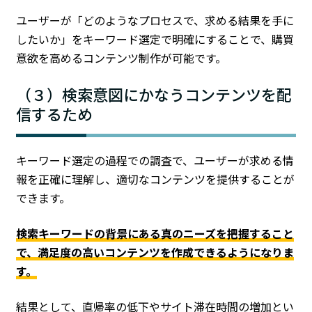
ユーザーが「どのようなプロセスで、求める結果を手に
したいか」をキーワード選定で明確にすることで、購買
意欲を高めるコンテンツ制作が可能です。
（３）検索意図にかなうコンテンツを配
信するため
キーワード選定の過程での調査で、ユーザーが求める情
報を正確に理解し、適切なコンテンツを提供することが
できます。
検索キーワードの背景にある真のニーズを把握すること
で、満足度の高いコンテンツを作成できるようになりま
す。
結果として、直帰率の低下やサイト滞在時間の増加とい