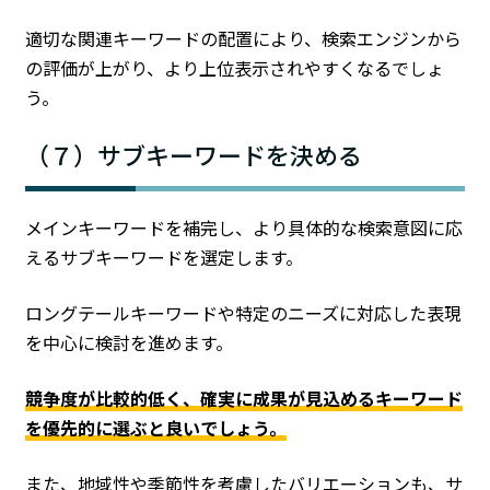
適切な関連キーワードの配置により、検索エンジンから
の評価が上がり、より上位表示されやすくなるでしょ
う。
（７）サブキーワードを決める
メインキーワードを補完し、より具体的な検索意図に応
えるサブキーワードを選定します。
ロングテールキーワードや特定のニーズに対応した表現
を中心に検討を進めます。
競争度が比較的低く、確実に成果が見込めるキーワード
を優先的に選ぶと良いでしょう。
また、地域性や季節性を考慮したバリエーションも、サ