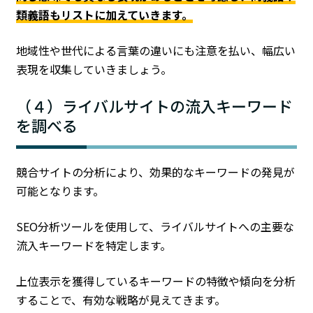
類義語もリストに加えていきます。
地域性や世代による言葉の違いにも注意を払い、幅広い
表現を収集していきましょう。
（４）ライバルサイトの流入キーワード
を調べる
競合サイトの分析により、効果的なキーワードの発見が
可能となります。
SEO分析ツールを使用して、ライバルサイトへの主要な
流入キーワードを特定します。
上位表示を獲得しているキーワードの特徴や傾向を分析
することで、有効な戦略が見えてきます。