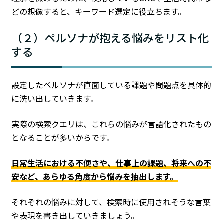
どの想像すると、キーワード選定に役立ちます。
（２）ペルソナが抱える悩みをリスト化
する
設定したペルソナが直面している課題や問題点を具体的
に洗い出していきます。
実際の検索クエリは、これらの悩みが言語化されたもの
となることが多いからです。
日常生活における不便さや、仕事上の課題、将来への不
安など、あらゆる角度から悩みを抽出します。
それぞれの悩みに対して、検索時に使用されそうな言葉
や表現を書き出していきましょう。