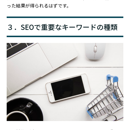
った結果が得られるはずです。
３．SEOで重要なキーワードの種類