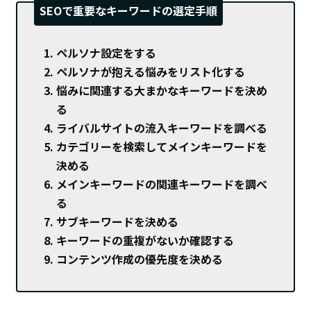
SEOで重要なキーワードの選定手順
ペルソナ設定をする
ペルソナが抱える悩みをリスト化する
悩みに関連する大まかなキーワードを決め
る
ライバルサイトの流入キーワードを調べる
カテゴリーを検索してメインキーワードを
決める
メインキーワードの関連キーワードを調べ
る
サブキーワードを決める
キーワードの重複がないか確認する
コンテンツ作成の優先度を決める