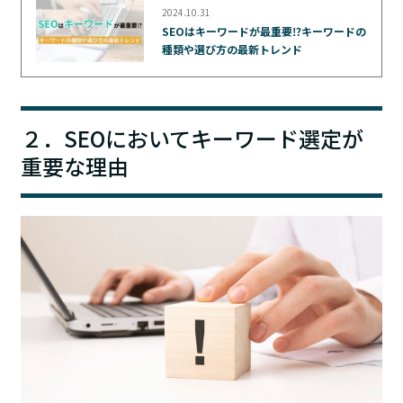
2024.10.31
SEOはキーワードが最重要⁉キーワードの
種類や選び方の最新トレンド
２．SEOにおいてキーワード選定が
重要な理由