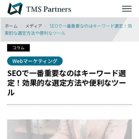
ホーム
>
メディア
>
SEOで一番重要なのはキーワード選定！効
果的な選定方法や便利なツール
コラム
Webマーケティング
SEOで一番重要なのはキーワード選
定！効果的な選定方法や便利なツー
ル