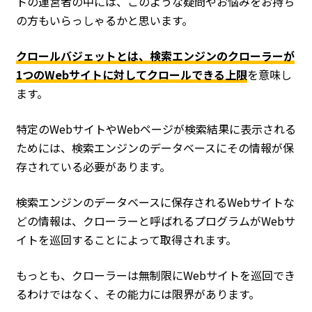
トの運営者の中には、このような疑問やお悩みをお持ち
の方もいらっしゃるかと思います。
クロールバジェットとは、検索エンジンのクローラーが
1つのWebサイトに対してクロールできる上限
を意味し
ます。
特定のWebサイトやWebページが検索結果に表示される
ためには、検索エンジンのデータベースにその情報が保
存されている必要があります。
検索エンジンのデータベースに保存されるWebサイトな
どの情報は、クローラーと呼ばれるプログラムがWebサ
イトを巡回することによって取得されます。
もっとも、クローラーは無制限にWebサイトを巡回でき
るわけではなく、その能力には限界があります。