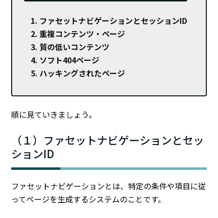
ファセットナビゲーションとセッションID
重複コンテンツ・ページ
質の低いコンテンツ
ソフト404ページ
ハッキングされたページ
順に見ていきましょう。
（１）ファセットナビゲーションとセッ
ションID
ファセットナビゲーションとは、特定の条件や項目に従
ってページを生成するシステムのことです。