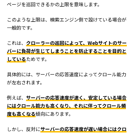
ページを巡回できるかの上限を意味します。
このような上限は、検索エンジン側で設けている場合が
一般的です。
これは、
クローラーの巡回によって、Webサイトのサー
バーに負荷が生じてしまうことを防止することを目的と
している
ためです。
具体的には、サーバーの応答速度によってクロール能力
が左右されます。
例えば、
サーバーの応答速度が速く、安定している場合
にはクロール能力も高くなり、それに伴ってクロール頻
度も高くなる
傾向にあります。
しかし、反対に
サーバーの応答速度が遅い場合にはクロ