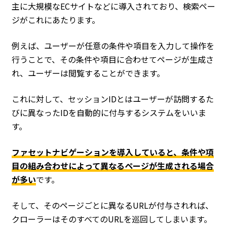
主に大規模なECサイトなどに導入されており、検索ペー
ジがこれにあたります。
例えば、ユーザーが任意の条件や項目を入力して操作を
行うことで、その条件や項目に合わせてページが生成さ
れ、ユーザーは閲覧することができます。
これに対して、セッションIDとはユーザーが訪問するた
びに異なったIDを自動的に付与するシステムをいいま
す。
ファセットナビゲーションを導入していると、条件や項
目の組み合わせによって異なるページが生成される場合
が多い
です。
そして、そのページごとに異なるURLが付与されれば、
クローラーはそのすべてのURLを巡回してしまいます。