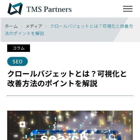
ホーム
>
メディア
>
クロールバジェットとは？可視化と改善方
法のポイントを解説
コラム
SEO
クロールバジェットとは？可視化と
改善方法のポイントを解説