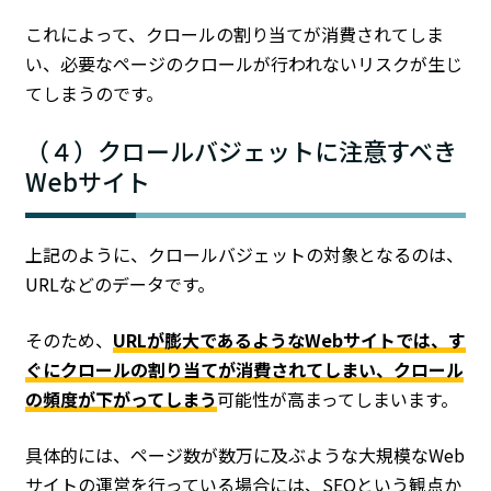
これによって、クロールの割り当てが消費されてしま
い、必要なページのクロールが行われないリスクが生じ
てしまうのです。
（４）クロールバジェットに注意すべき
Webサイト
上記のように、クロールバジェットの対象となるのは、
URLなどのデータです。
そのため、
URLが膨大であるようなWebサイトでは、す
ぐにクロールの割り当てが消費されてしまい、クロール
の頻度が下がってしまう
可能性が高まってしまいます。
具体的には、ページ数が数万に及ぶような大規模なWeb
サイトの運営を行っている場合には、SEOという観点か