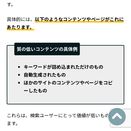
す。
具体的には、
以下のようなコンテンツやページがこれに
あたります。
質の低いコンテンツの具体例
キーワードが詰め込まれただけのもの
自動生成されたもの
ほかのサイトのコンテンツやページをコピ
ーしたもの
これらは、検索ユーザーにとって価値が低いものといえ
ます。