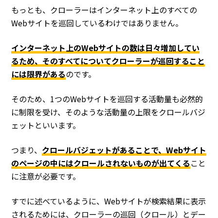
もっとも、クローラーはインターネット上のすべての
Webサイトを巡回しているわけではありません。
インターネット上のWebサイトの数は日々増加してい
るため、そのすべてについてクローラーが巡回すること
には限界がある
のです。
そのため、1つのWebサイトを巡回する活動量も必然的
に制限を受け、そのような活動量の上限をクロールバジ
ェットといいます。
つまり、
クロールバジェットがあることで、Webサイト
のページの中にはクロールされないものが出てくる
こと
に注意が必要です。
すでに述べているように、Webサイトが検索結果に表示
されるためには、クローラーの巡回（クロール）とデー