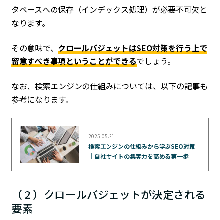
タベースへの保存（インデックス処理）が必要不可欠と
なります。
その意味で、
クロールバジェットはSEO対策を行う上で
留意すべき事項ということができる
でしょう。
なお、検索エンジンの仕組みについては、以下の記事も
参考になります。
2025.05.21
検索エンジンの仕組みから学ぶSEO対策
｜自社サイトの集客力を高める第一歩
（２）クロールバジェットが決定される
要素