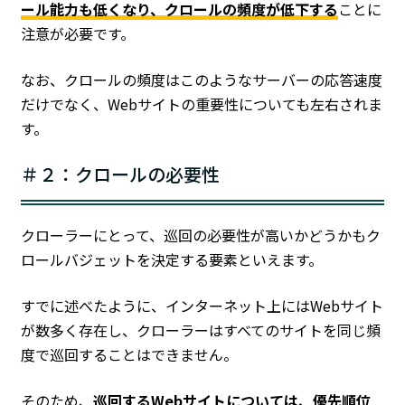
ール能力も低くなり、クロールの頻度が低下する
ことに
注意が必要です。
なお、クロールの頻度はこのようなサーバーの応答速度
だけでなく、Webサイトの重要性についても左右されま
す。
＃２：クロールの必要性
クローラーにとって、巡回の必要性が高いかどうかもク
ロールバジェットを決定する要素といえます。
すでに述べたように、インターネット上にはWebサイト
が数多く存在し、クローラーはすべてのサイトを同じ頻
度で巡回することはできません。
そのため、
巡回するWebサイトについては、優先順位