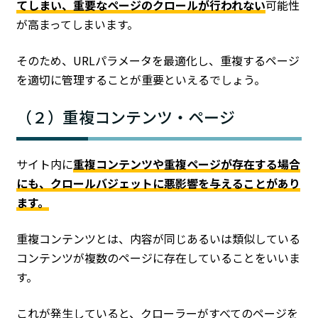
てしまい、重要なページのクロールが行われない
可能性
が高まってしまいます。
そのため、URLパラメータを最適化し、重複するページ
を適切に管理することが重要といえるでしょう。
（２）重複コンテンツ・ページ
サイト内に
重複コンテンツや重複ページが存在する場合
にも、クロールバジェットに悪影響を与えることがあり
ます。
重複コンテンツとは、内容が同じあるいは類似している
コンテンツが複数のページに存在していることをいいま
す。
これが発生していると、クローラーがすべてのページを