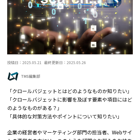
投稿日：
2025.05.21
最終更新日：
2025.05.26
TMS編集部
「クロールバジェットとはどのようなものか知りたい」
「クロールバジェットに影響を及ぼす要素や項目にはど
のようなものがある？」
「具体的な対策方法やポイントについて知りたい」
企業の経営者やマーケティング部門の担当者、Webサイ