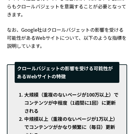
らもクロールバジェットを意識することが必要となって
きます。
なお、Google社はクロールバジェットの影響を受ける
可能性があるWebサイトについて、以下のような指標を
説明しています。
クロールバジェットの影響を受ける可能性が
あるWebサイトの特徴
大規模（重複のないページが100万以上）で
コンテンツが中程度（1週間に1回）に更新
される
中規模以上（重複のないページが1万以上）
でコンテンツがかなり頻繁に（毎日）更新