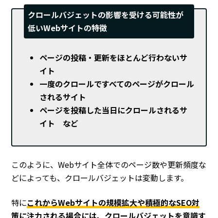
クロールバジェットの影響を受ける可能性が
低いWebサイトの特徴
ページの投稿・更新をほとんど行わないサ
イト
一度のクロールですべてのページがクロール
されるサイト
ページを投稿した当日にクロールされるサ
イト など
このように、Webサイト全体でのページ数や更新頻度な
どによっても、クロールバジェットは変動します。
特に
これからWebサイトの規模拡大や積極的なSEO対
策に注力される場合には、クロールバジェットを意識す