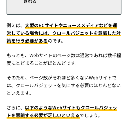
される
例えば、
大型のECサイトやニュースメディアなどを運
営している場合には、クロールバジェットを意識した対
策を行う必要がある
のです。
もっとも、Webサイトのページ数は通常であれば数千程
度にとどまることがほとんどです。
そのため、ページ数がそれほど多くないWebサイトで
は、クロールバジェットを気にする必要はほとんどない
といえます。
さらに、
以下のようなWebサイトもクロールバジェッ
トを意識する必要が乏しいといえる
でしょう。