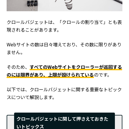
クロールバジェットは、「クロールの割り当て」とも表
現されることがあります。
Webサイトの数は日々増えており、その数に限りがあり
ません。
そのため、
すべてのWebサイトをクローラーが巡回する
のには限界があり、上限が設けられている
のです。
以下では、クロールバジェットに関する重要なトピック
スについて解説します。
クロールバジェットに関して押さえておきた
いトピックス