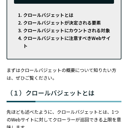
クロールバジェットとは
クロールバジェットが決定される要素
クロールバジェットにカウントされる対象
クロールバジェットに注意すべきWebサイ
ト
まずはクロールバジェットの概要について知りたい方
は、ぜひご覧ください。
（１）クロールバジェットとは
先ほども述べたように、クロールバジェットとは、1つ
のWebサイトに対してクローラーが巡回できる上限を意
味します。