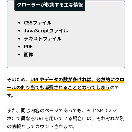
クローラーが収集する主な情報
CSSファイル
JavaScriptファイル
テキストファイル
PDF
画像
そのため、
URLやデータの数が多ければ、必然的にクロ
ールの割り当ても消費されることとなってしまう
ので
す。
また、同じ内容のページであっても、PCとSP（スマ
ホ）で異なるURLを用いている場合には、それぞれが別
の情報としてカウントされます。