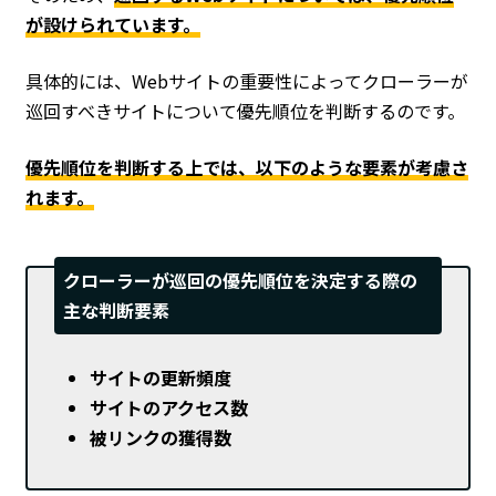
が設けられています。
具体的には、Webサイトの重要性によってクローラーが
巡回すべきサイトについて優先順位を判断するのです。
優先順位を判断する上では、以下のような要素が考慮さ
れます。
クローラーが巡回の優先順位を決定する際の
主な判断要素
サイトの更新頻度
サイトのアクセス数
被リンクの獲得数