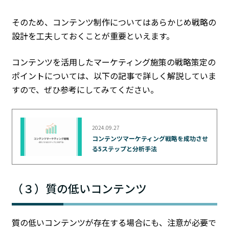
そのため、コンテンツ制作についてはあらかじめ戦略の
設計を工夫しておくことが重要といえます。
コンテンツを活用したマーケティング施策の戦略策定の
ポイントについては、以下の記事で詳しく解説していま
すので、ぜひ参考にしてみてください。
2024.09.27
コンテンツマーケティング戦略を成功させ
る5ステップと分析手法
（３）質の低いコンテンツ
質の低いコンテンツが存在する場合にも、注意が必要で