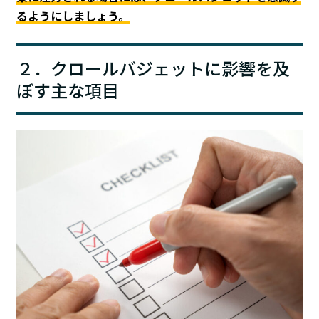
るようにしましょう。
２．クロールバジェットに影響を及
ぼす主な項目