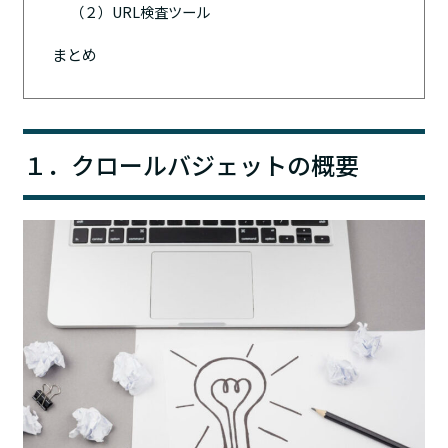
（２）URL検査ツール
まとめ
１．クロールバジェットの概要