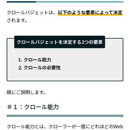
クロールバジェットは、
以下のような要素によって決定
されます。
クロールバジェットを決定する2つの要素
クロール能力
クロールの必要性
順にご説明します。
＃１：クロール能力
クロール能力とは、クローラーが一度にどれほどのWeb