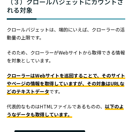
（３）クロールバジェットにカウントさ
れる対象
クロールバジェットは、端的にいえば、クローラーの活
動量の上限です。
そのため、クローラーがWebサイトから取得できる情報
を対象としています。
クローラーはWebサイトを巡回することで、そのサイト
やページの情報を取得していますが、その対象はURLな
どのテキストデータ
です。
代表的なものはHTMLファイルであるものの、
以下のよ
うなデータも取得しています。