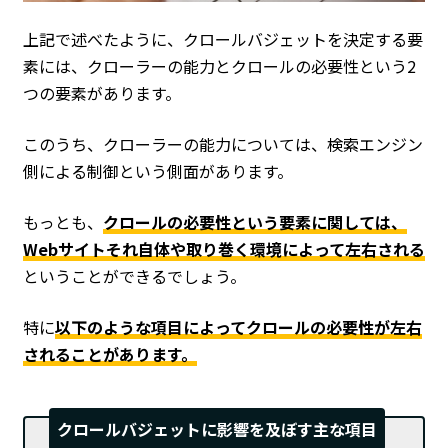
上記で述べたように、クロールバジェットを決定する要
素には、クローラーの能力とクロールの必要性という2
つの要素があります。
このうち、クローラーの能力については、検索エンジン
側による制御という側面があります。
もっとも、
クロールの必要性という要素に関しては、
Webサイトそれ自体や取り巻く環境によって左右される
ということができるでしょう。
特に
以下のような項目によってクロールの必要性が左右
されることがあります。
クロールバジェットに影響を及ぼす主な項目