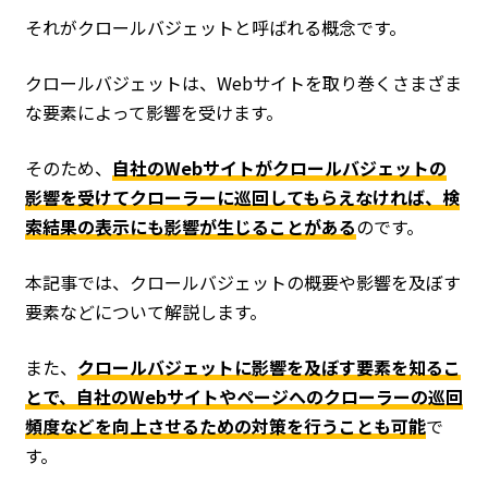
それがクロールバジェットと呼ばれる概念です。
クロールバジェットは、Webサイトを取り巻くさまざま
な要素によって影響を受けます。
そのため、
自社のWebサイトがクロールバジェットの
影響を受けてクローラーに巡回してもらえなければ、検
索結果の表示にも影響が生じることがある
のです。
本記事では、クロールバジェットの概要や影響を及ぼす
要素などについて解説します。
また、
クロールバジェットに影響を及ぼす要素を知るこ
とで、自社のWebサイトやページへのクローラーの巡回
頻度などを向上させるための対策を行うことも可能
で
す。