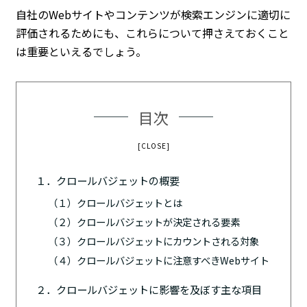
自社のWebサイトやコンテンツが検索エンジンに適切に
評価されるためにも、これらについて押さえておくこと
は重要といえるでしょう。
目次
[CLOSE]
１．クロールバジェットの概要
（１）クロールバジェットとは
（２）クロールバジェットが決定される要素
（３）クロールバジェットにカウントされる対象
（４）クロールバジェットに注意すべきWebサイト
２．クロールバジェットに影響を及ぼす主な項目