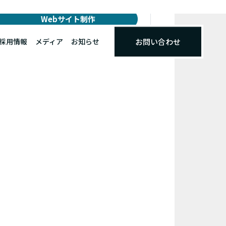
Webサイト制作