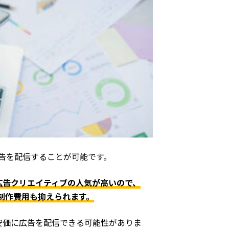
から広告を配信することが可能です。
広告クリエイティブの人気が高いので、
て広告制作費用も抑えられます。
安価に広告を配信できる可能性がありま