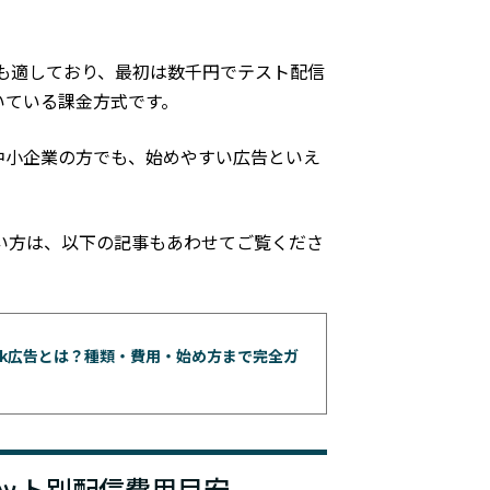
にも適しており、最初は数千円でテスト配信
いている課金方式です。
中小企業の方でも、始めやすい広告といえ
たい方は、以下の記事もあわせてご覧くださ
Tok広告とは？種類・費用・始め方まで完全ガ
マット別配信費用目安