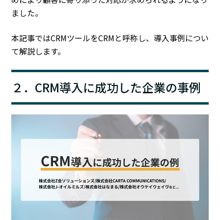
ました。
本記事ではCRMツールをCRMと呼称し、導入事例につい
て解説します。
２．CRM導入に成功した企業の事例