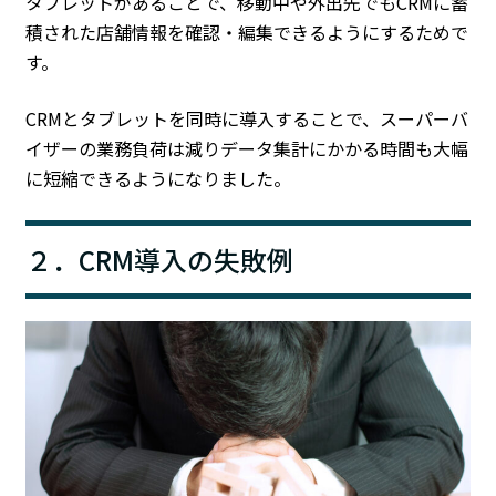
タブレットがあることで、移動中や外出先でもCRMに蓄
積された店舗情報を確認・編集できるようにするためで
す。
CRMとタブレットを同時に導入することで、スーパーバ
イザーの業務負荷は減りデータ集計にかかる時間も大幅
に短縮できるようになりました。
２．CRM導入の失敗例