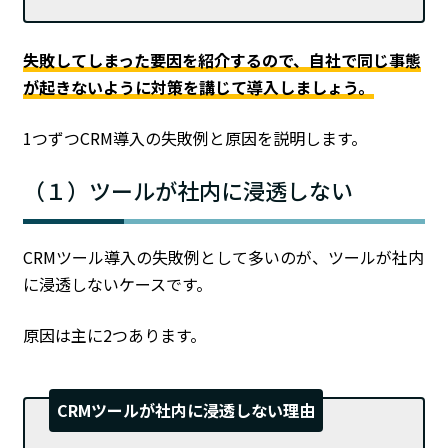
失敗してしまった要因を紹介するので、自社で同じ事態
が起きないように対策を講じて導入しましょう。
1つずつCRM導入の失敗例と原因を説明します。
（１）ツールが社内に浸透しない
CRMツール導入の失敗例として多いのが、ツールが社内
に浸透しないケースです。
原因は主に2つあります。
CRMツールが社内に浸透しない理由