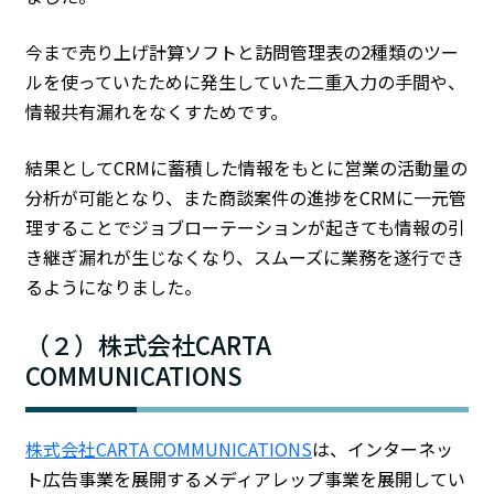
今まで売り上げ計算ソフトと訪問管理表の2種類のツー
ルを使っていたために発生していた二重入力の手間や、
情報共有漏れをなくすためです。
結果としてCRMに蓄積した情報をもとに営業の活動量の
分析が可能となり、また商談案件の進捗をCRMに一元管
理することでジョブローテーションが起きても情報の引
き継ぎ漏れが生じなくなり、スムーズに業務を遂行でき
るようになりました。
（２）株式会社CARTA
COMMUNICATIONS
株式会社CARTA COMMUNICATIONS
は、インターネッ
ト広告事業を展開するメディアレップ事業を展開してい