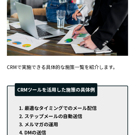
CRMで実施できる具体的な施策一覧を紹介します。
CRMツールを活用した施策の具体例
最適なタイミングでのメール配信
ステップメールの自動送信
メルマガの運用
DMの送信