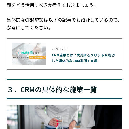
報をどう活用すべきか考えておきましょう。
具体的なCRM施策は以下の記事でも紹介しているので、
参考にしてください。
2024.05.30
CRM施策とは？実施するメリットや成功
した具体的なCRM事例１０選
３．CRMの具体的な施策一覧