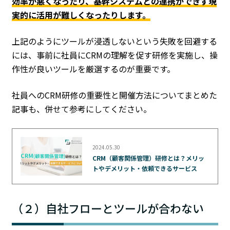
効率が悪くなったり、基幹システムとの連携ができず現
実的に活用が難しくなったりします。
上記のようにツールが浸透しないという失敗を回避する
には、事前に社員にCRMの理解を促す研修を実施し、操
作性が良いツールを厳選するのが重要です。
社員へのCRM研修の重要性と開催方法についてまとめた
記事も、併せて参考にしてください。
2024.05.30
CRM（顧客関係管理）研修とは？メリッ
トやデメリット・依頼できるサービス
（２）自社フローとツールが合わない