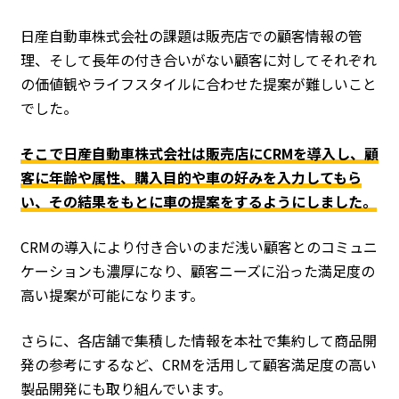
日産自動車株式会社の課題は販売店での顧客情報の管
理、そして長年の付き合いがない顧客に対してそれぞれ
の価値観やライフスタイルに合わせた提案が難しいこと
でした。
そこで日産自動車株式会社は販売店にCRMを導入し、顧
客に年齢や属性、購入目的や車の好みを入力してもら
い、その結果をもとに車の提案をするようにしました。
CRMの導入により付き合いのまだ浅い顧客とのコミュニ
ケーションも濃厚になり、顧客ニーズに沿った満足度の
高い提案が可能になります。
さらに、各店舗で集積した情報を本社で集約して商品開
発の参考にするなど、CRMを活用して顧客満足度の高い
製品開発にも取り組んでいます。