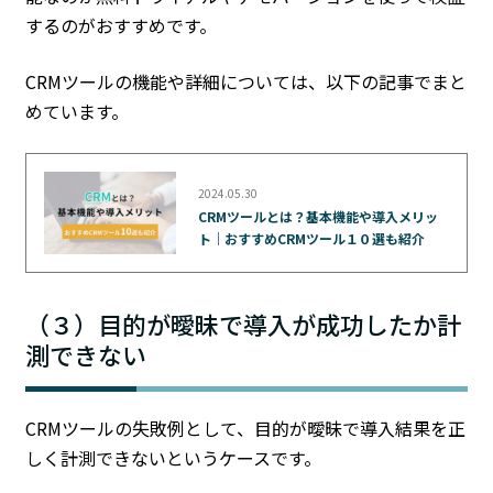
するのがおすすめです。
CRMツールの機能や詳細については、以下の記事でまと
めています。
2024.05.30
CRMツールとは？基本機能や導入メリッ
ト｜おすすめCRMツール１０選も紹介
（３）目的が曖昧で導入が成功したか計
測できない
CRMツールの失敗例として、目的が曖昧で導入結果を正
しく計測できないというケースです。