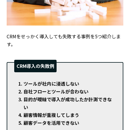
CRMをせっかく導入しても失敗する事例を5つ紹介しま
す。
CRM導入の失敗例
ツールが社内に浸透しない
自社フローとツールが合わない
目的が曖昧で導入が成功したか計測できな
い
顧客情報が重複してしまう
顧客データを活用できない