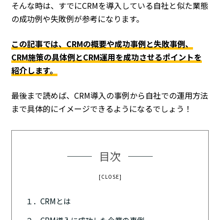
そんな時は、すでにCRMを導入している自社と似た業態
の成功例や失敗例が参考になります。
この記事では、CRMの概要や成功事例と失敗事例、
CRM施策の具体例とCRM運用を成功させるポイントを
紹介します。
最後まで読めば、CRM導入の事例から自社での運用方法
まで具体的にイメージできるようになるでしょう！
目次
[CLOSE]
１．CRMとは