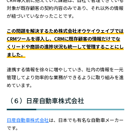
CRM導入前に抱えていた課題は、自社で管理できている
対象が既存顧客の契約内容のみであり、それ以外の情報
が紐づいていなかったことです。
この問題を解決するため株式会社オウケイウェイブでは
CRMツールを導入し、CRMに既存顧客の情報だけでな
くリードや商談の進捗状況も統一して管理することにし
ました。
連携する情報を徐々に増やしていき、社内の情報を一元
管理してより効率的な業務ができるように取り組みを進
めています。
（６）日産自動車株式会社
日産自動車株式会社
は、日本でも有名な自動車メーカー
です。