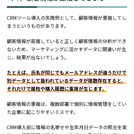
CRMツール導入の失敗例として、顧客情報が重複してし
まうというものがあります。
顧客情報が直複していると正しく顧客情報の分析ができ
ないため、マーケティングに活かすデータに間違いが生
じ、結果が出ないでしょう。
たとえば、氏名が同じでもメールアドレスが違うだけで
別データとして扱われているデータが複数存在すると、
それだけで属性や購入履歴に重複が生じます。
顧客情報の重複は、複数部署で個別に情報管理をしてい
た企業に起こりやすいミスです。
CRM導入前に情報の名寄せや生年月日データの照合を実