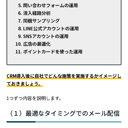
問い合わせフォームの運用
流入経路分析
同梱サンプリング
LINE公式アカウントの運用
SNSアカウントの運用
広告の最適化
ポイントカードを使った運用
CRM導入後に自社でどんな施策を実施するかイメージし
ておきましょう。
1つずつ内容を説明します。
（１）最適なタイミングでのメール配信