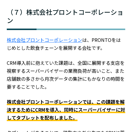
（７）株式会社プロントコーポレーショ
ン
株式会社プロントコーポレーション
は、PRONTOをは
じめとした飲食チェーンを展開する会社です。
CRM導入前に抱えていた課題は、全国に展開する支店を
視察するスーパーバイザーの業務負荷が高いこと、また
店舗数の多さから月次データの集計にもかなりの時間を
要することでした。
株式会社プロントコーポレーションでは、この課題を解
決するためにCRMを導入、同時にスーパーバイザーに対
してタブレットを配布しました。