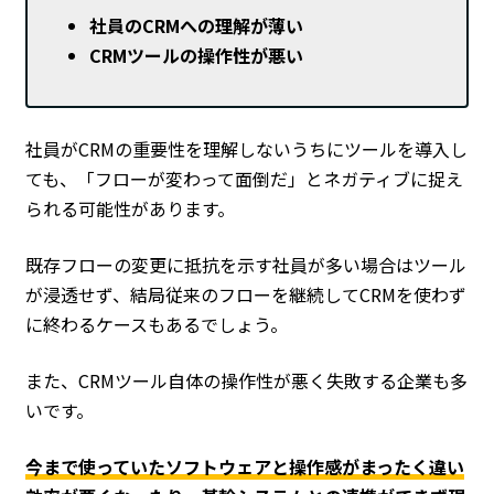
社員のCRMへの理解が薄い
CRMツールの操作性が悪い
社員がCRMの重要性を理解しないうちにツールを導入し
ても、「フローが変わって面倒だ」とネガティブに捉え
られる可能性があります。
既存フローの変更に抵抗を示す社員が多い場合はツール
が浸透せず、結局従来のフローを継続してCRMを使わず
に終わるケースもあるでしょう。
また、CRMツール自体の操作性が悪く失敗する企業も多
いです。
今まで使っていたソフトウェアと操作感がまったく違い