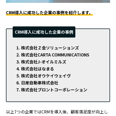
CRM導入に成功した企業の事例を紹介します。
CRM導入に成功した企業の事例
株式会社Ｚ会ソリューションズ
株式会社CARTA COMMUNICATIONS
株式会社J-オイルミルズ
株式会社はなまる
株式会社オウケイウェイヴ
日産自動車株式会社
株式会社プロントコーポレーション
以上7つの企業ではCRMを導入後、顧客満足度が向上し