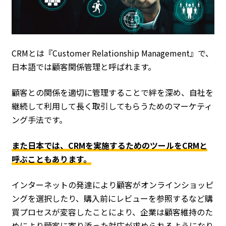
CRMとは『Customer Relationship Management』で、
日本語では顧客関係管理と呼ばれます。
顧客との関係を適切に管理することで絆を深め、自社を
継続して利用して長く取引してもらうためのマーケティ
ング手法です。
また日本では、CRMを実施するためのツールをCRMと
呼ぶこともあります。
インターネットの発達により顧客がオンラインショッピ
ングを選択したり、購入前にレビューを参照するなど購
買プロセスが変容したことにより、企業は顧客維持のた
めにより顧客に寄り添った対応が求められるようになり