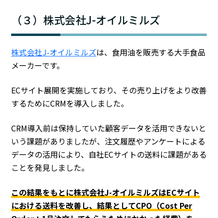
（３）株式会社J-オイルミルズ
株式会社J-オイルミルズ
は、食用油を販売する大手食品
メーカーです。
ECサイト展開を実施しており、その売り上げをより改善
するためにCRMを導入しました。
CRM導入前は保持していた顧客データを活用できないと
いう課題がありましたが、注文履歴やアンケートによる
データの活用により、自社ECサイトの送料に課題がある
ことを発見しました。
この結果をもとに株式会社J-オイルミルズはECサイト
における送料を改善し、結果としてCPO（Cost Per