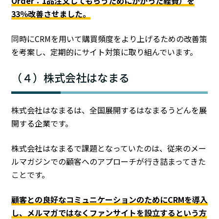
Order：1品注文してもらうためにかかった経費）を
33％改善させました。
同時にCRMを用いて購買頻度をより上げるための改善策
を考案し、定期的にサイト対策に取り組んでいます。
（４）株式会社はなまる
株式会社はなまるは、全国展開するはなまるうどんを展
開する企業です。
株式会社はなまるで課題となっていたのは、従来のメー
ルマガジンでの顧客へのアプローチが行き詰まってきた
ことです。
顧客との良好なコミュニケーションのためにCRMを導入
し、メルマガではなくファンサイトを設立するという方