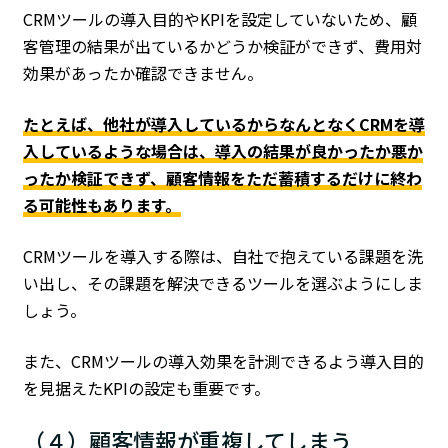
CRMツールの導入目的やKPIを設定していないため、顧
客管理の結果が出ているかどうか検証ができず、費用対
効果があったか確認できません。
たとえば、他社が導入しているからなんとなくCRMを導
入しているような場合は、導入の結果が良かったか悪か
ったか検証できず、顧客情報をただ蓄積するだけに終わ
る可能性もあります。
CRMツールを導入する際は、自社で抱えている課題を洗
い出し、その課題を解決できるツールを選ぶようにしま
しょう。
また、CRMツールの導入効果を計測できるよう導入目的
を見据えたKPIの設定も重要です。
（４）顧客情報が重複してしまう