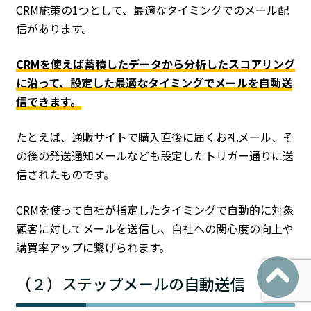
CRM施策の1つとして、最適なタイミングでのメール配
信があります。
CRMを使えば蓄積したデータから分析したスコアリング
に沿って、設定した最適なタイミングでメールを自動送
信できます。
たとえば、通販サイトで購入直後に届くお礼メール、そ
の後の発送通知メールなども設定したトリガー通りに送
信されたものです。
CRMを使って自社が指定したタイミングで自動的に対象
顧客に対してメールを送信し、自社への関心度の向上や
購買率アップに繋げられます。
（２）ステップメールの自動送信