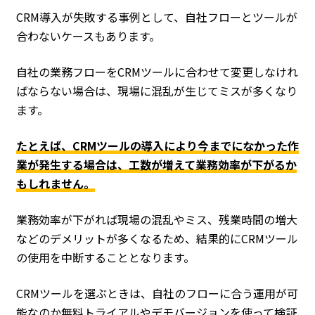
CRM導入が失敗する事例として、自社フローとツールが
合わないケースもあります。
自社の業務フローをCRMツールに合わせて変更しなけれ
ばならない場合は、現場に混乱が生じてミスが多くなり
ます。
たとえば、CRMツールの導入により今までになかった作
業が発生する場合は、工数が増えて業務効率が下がるか
もしれません。
業務効率が下がれば現場の混乱やミス、残業時間の増大
などのデメリットが多くなるため、結果的にCRMツール
の使用を中断することとなります。
CRMツールを選ぶときは、自社のフローに合う運用が可
能なのか無料トライアルやデモバージョンを使って検証