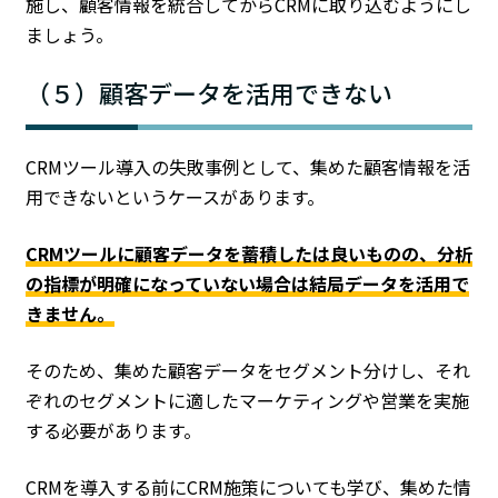
施し、顧客情報を統合してからCRMに取り込むようにし
ましょう。
（５）顧客データを活用できない
CRMツール導入の失敗事例として、集めた顧客情報を活
用できないというケースがあります。
CRMツールに顧客データを蓄積したは良いものの、分析
の指標が明確になっていない場合は結局データを活用で
きません。
そのため、集めた顧客データをセグメント分けし、それ
ぞれのセグメントに適したマーケティングや営業を実施
する必要があります。
CRMを導入する前にCRM施策についても学び、集めた情