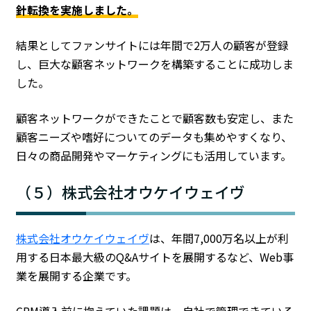
針転換を実施しました。
結果としてファンサイトには年間で2万人の顧客が登録
し、巨大な顧客ネットワークを構築することに成功しま
した。
顧客ネットワークができたことで顧客数も安定し、また
顧客ニーズや嗜好についてのデータも集めやすくなり、
日々の商品開発やマーケティングにも活用しています。
（５）株式会社オウケイウェイヴ
株式会社オウケイウェイヴ
は、年間7,000万名以上が利
用する日本最大級のQ&Aサイトを展開するなど、Web事
業を展開する企業です。