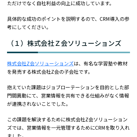
ただけでなく自社利益の向上に成功しています。
具体的な成功のポイントを説明するので、CRM導入の参
考にしてください。
（１）株式会社Ｚ会ソリューションズ
株式会社Z会ソリューションズ
は、有名な学習塾や教材
を発売する株式会社Z会の子会社です。
抱えていた課題はジョブローテーションを目的とした部
門間異動にて、営業情報を共有できる仕組みがなく情報
が連携されないことでした。
この課題を解決するために株式会社Z会ソリューション
ズでは、営業情報を一元管理するためにCRMを取り入れ
ました。