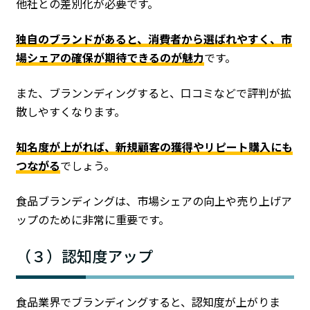
他社との差別化が必要です。
独自のブランドがあると、消費者から選ばれやすく、市
場シェアの確保が期待できるのが魅力
です。
また、ブランンディングすると、口コミなどで評判が拡
散しやすくなります。
知名度が上がれば、新規顧客の獲得やリピート購入にも
つながる
でしょう。
食品ブランディングは、市場シェアの向上や売り上げア
ップのために非常に重要です。
（３）認知度アップ
食品業界でブランディングすると、認知度が上がりま