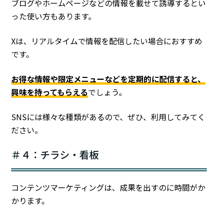
ブログやホームページなどの情報を載せて誘導するとい
った使い方もあります。
Xは、リアルタイムで情報を配信したい場合におすすめ
です。
お得な情報や限定メニューなどを定期的に配信すると、
興味を持ってもらえる
でしょう。
SNSには様々な種類があるので、ぜひ、利用してみてく
ださい。
＃４：チラシ・看板
コンテンツマーケティングは、成果を出すのに時間がか
かります。