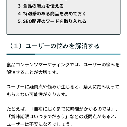
食品の魅力を伝える
特別感のある商品を決めておく
SEO関連のワードを取り入れる
（１）ユーザーの悩みを解消する
食品コンテンツマーケティングでは、ユーザーの悩みを
解消することが大切です。
ユーザーに疑問点や悩みが生じると、購入に踏み切って
もらえない可能性があります。
たとえば、「自宅に届くまでに時間がかかるのでは」、
「賞味期限はいつまでだろう」などの疑問点があると、
ユーザーは不安になるでしょう。