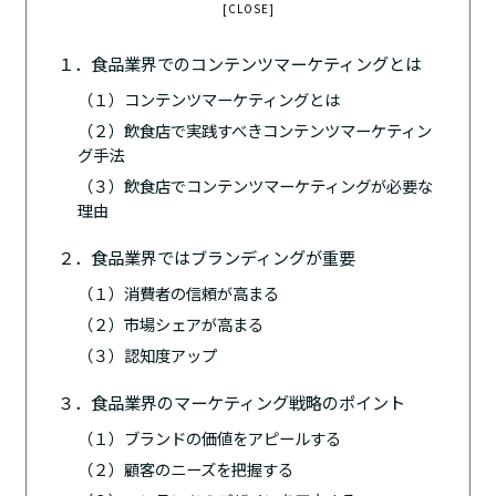
[CLOSE]
１．食品業界でのコンテンツマーケティングとは
（１）コンテンツマーケティングとは
（２）飲食店で実践すべきコンテンツマーケティン
グ手法
（３）飲食店でコンテンツマーケティングが必要な
理由
２．食品業界ではブランディングが重要
（１）消費者の信頼が高まる
（２）市場シェアが高まる
（３）認知度アップ
３．食品業界のマーケティング戦略のポイント
（１）ブランドの価値をアピールする
（２）顧客のニーズを把握する