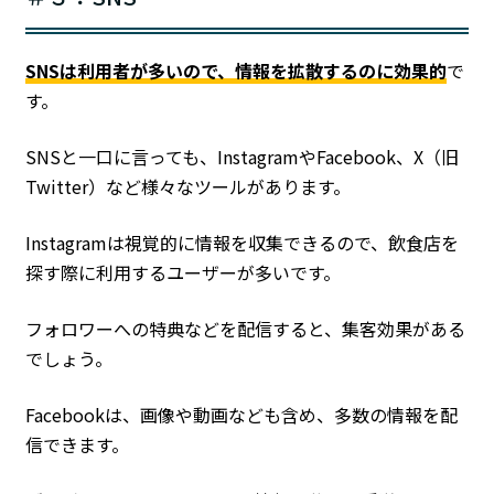
SNSは利用者が多いので、情報を拡散するのに効果的
で
す。
SNSと一口に言っても、InstagramやFacebook、X（旧
Twitter）など様々なツールがあります。
Instagramは視覚的に情報を収集できるので、飲食店を
探す際に利用するユーザーが多いです。
フォロワーへの特典などを配信すると、集客効果がある
でしょう。
Facebookは、画像や動画なども含め、多数の情報を配
信できます。