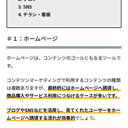
SNS
チラシ・看板
＃１：ホームページ
ホームページは、コンテンツのゴールともなるツールで
す。
コンテツンマーケティングで利用するコンテンツの種類
は複数ありますが、
最終的にはホームページへ誘導し、
商品購入やサービス利用につなげるケースが多いです。
ブログやSNSなどを活用し、見てくれたユーザーをホー
ムページへ誘導する流れが効果的
でしょう。