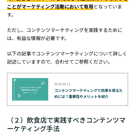
ことがマーケティング活動において有用
となっていま
す。
ただし、コンテンツマーケティングを実践するために
は、有益な情報が必要です。
以下の記事でコンテンツマーケティングについて詳しく
記述していますので、合わせてご参照ください。
2024.09.12
コンテンツマーケティングで効果を得るた
めには？重要性やメリットを紹介
（２）飲食店で実践すべきコンテンツマ
ーケティング手法