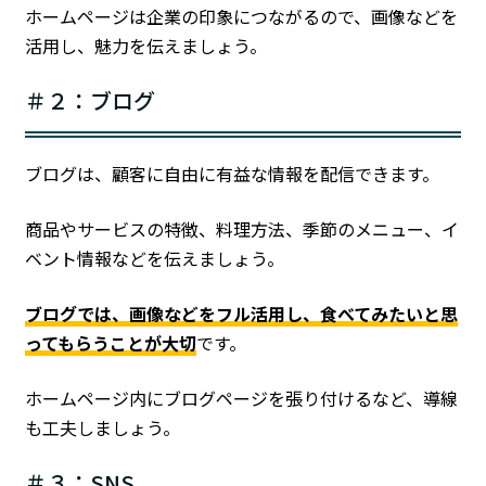
ホームページは企業の印象につながるので、画像などを
活用し、魅力を伝えましょう。
＃２：ブログ
ブログは、顧客に自由に有益な情報を配信できます。
商品やサービスの特徴、料理方法、季節のメニュー、イ
ベント情報などを伝えましょう。
ブログでは、画像などをフル活用し、食べてみたいと思
ってもらうことが大切
です。
ホームページ内にブログページを張り付けるなど、導線
も工夫しましょう。
＃３：SNS