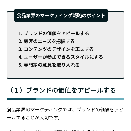
食品業界のマーケティング戦略のポイント
ブランドの価値をアピールする
顧客のニーズを把握する
コンテンツのデザインを工夫する
ユーザーが参加できるスタイルにする
専門家の意見を取り入れる
（１）ブランドの価値をアピールする
食品業界のマーケティングでは、ブランドの価値をアピ
ールすることが大切です。