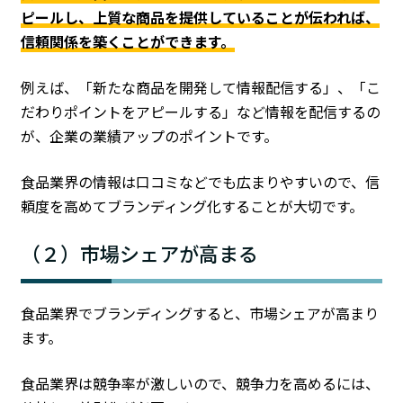
ピールし、上質な商品を提供していることが伝われば、
信頼関係を築くことができます。
例えば、「新たな商品を開発して情報配信する」、「こ
だわりポイントをアピールする」など情報を配信するの
が、企業の業績アップのポイントです。
食品業界の情報は口コミなどでも広まりやすいので、信
頼度を高めてブランディング化することが大切です。
（２）市場シェアが高まる
食品業界でブランディングすると、市場シェアが高まり
ます。
食品業界は競争率が激しいので、競争力を高めるには、