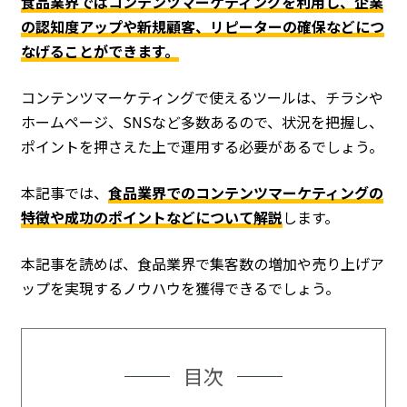
食品業界ではコンテンツマーケティングを利用し、企業
の認知度アップや新規顧客、リピーターの確保などにつ
なげることができます。
コンテンツマーケティングで使えるツールは、チラシや
ホームページ、SNSなど多数あるので、状況を把握し、
ポイントを押さえた上で運用する必要があるでしょう。
本記事では、
食品業界でのコンテンツマーケティングの
特徴や成功のポイントなどについて解説
します。
本記事を読めば、食品業界で集客数の増加や売り上げア
ップを実現するノウハウを獲得できるでしょう。
目次