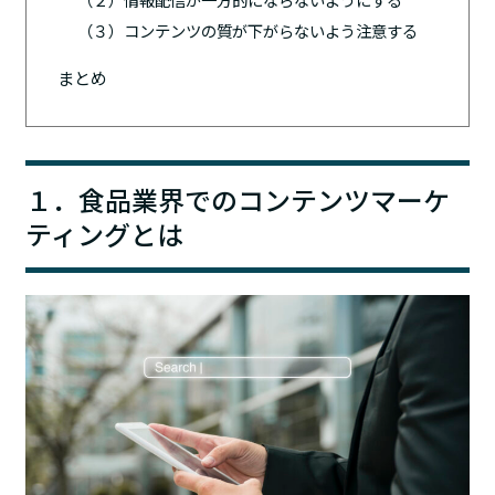
（３）コンテンツの質が下がらないよう注意する
まとめ
１．食品業界でのコンテンツマーケ
ティングとは