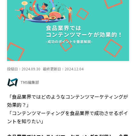
投稿日：
2024.09.30
最終更新日：
2024.12.04
TMS編集部
「食品業界ではどのようなコンテンツマーケティングが
効果的？」
「コンテンツマーティングを食品業界で成功させるポイ
ントを知りたい」