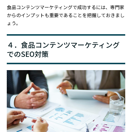
食品コンテンツマーケティングで成功するには、専門家
からのインプットも重要であることを把握しておきまし
ょう。
４．食品コンテンツマーケティング
でのSEO対策