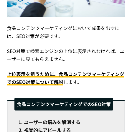
食品コンテンツマーケティングにおいて成果を出すに
は、SEO対策が必要です。
SEO対策で検索エンジンの上位に表示されなければ、ユ
ーザーに見てもらえません。
上位表示を狙うために、食品コンテンツマーケティング
でのSEO対策について解説
します。
食品コンテンツマーケティングでのSEO対策
ユーザーの悩みを解消する
視覚的にアピールする