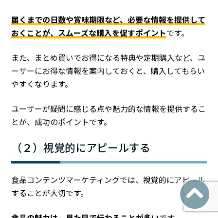
届くまでの日数や賞味期限など、必要な情報を提供して
おくことが、スムーズな購入を促すポイント
です。
また、まとめ買いでお得になる特典や定期購入など、ユ
ーザーにお得な情報を案内しておくと、購入してもらい
やすくなります。
ユーザーが疑問に感じる点や魅力的な情報を提供するこ
とが、成功のポイントです。
（２）視覚的にアピールする
食品コンテンツマーケティングでは、視覚的にアピール
することが大切です。
食品の魅力は、見た目で伝わることが多い
です。