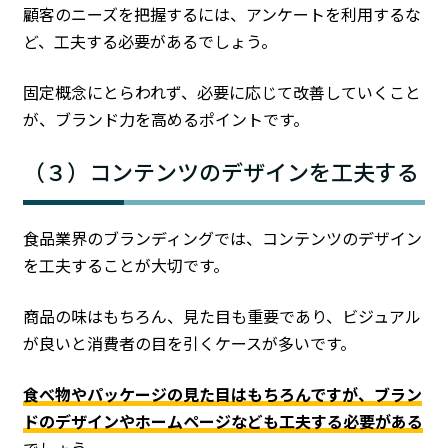
顧客のニーズを把握するには、アンケートを利用するな
ど、工夫する必要があるでしょう。
固定概念にとらわれず、必要に応じて改善していくこと
が、ブランド力を高めるポイントです。
（３）コンテンツのデザインを工夫する
食品業界のブランディングでは、コンテンツのデザイン
を工夫することが大切です。
商品の味はもちろん、見た目も重要であり、ビジュアル
が良いと消費者の目を引くケースが多いです。
食べ物やパッケージの見た目はもちろんですが、ブラン
ドのデザインやホームページなども工夫する必要がある
でしょう。