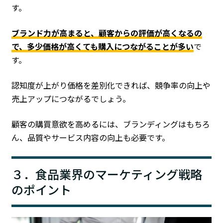
す。
ブランド力が高まると、顧客からの評価が高くなるの
で、多少価格が高くても購入につながることが多い
で
す。
認知度が上がり価格を差別化できれば、競争率の向上や
売上アップにつながるでしょう。
顧客の購買意欲を高めるには、ブランディングはもちろ
ん、品質やサービス内容の向上も必要です。
３．食品業界のマーケティング戦略
のポイント