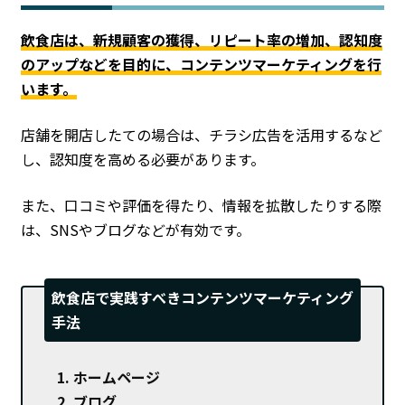
飲食店は、新規顧客の獲得、リピート率の増加、認知度
のアップなどを目的に、コンテンツマーケティングを行
います。
店舗を開店したての場合は、チラシ広告を活用するなど
し、認知度を高める必要があります。
また、口コミや評価を得たり、情報を拡散したりする際
は、SNSやブログなどが有効です。
飲食店で実践すべきコンテンツマーケティング
手法
ホームページ
ブログ