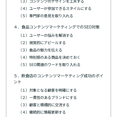
（３）コンテンツのデザインを工夫する
（４）ユーザーが参加できるスタイルにする
（５）専門家の意見を取り入れる
４．食品コンテンツマーケティングでのSEO対策
（１）ユーザーの悩みを解消する
（２）視覚的にアピールする
（３）食品の魅力を伝える
（４）特別感のある商品を決めておく
（５）SEO関連のワードを取り入れる
５．飲食店のコンテンツマーケティング成功のポイ
ント
（１）対象となる顧客を明確にする
（２）一貫性のあるブランドにする
（３）顧客と積極的に交流する
（４）継続的に情報更新する