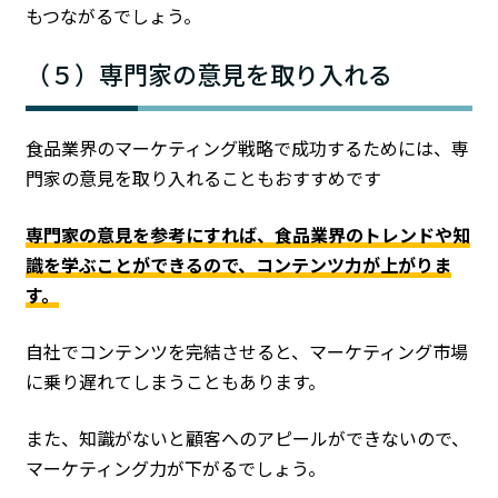
もつながるでしょう。
（５）専門家の意見を取り入れる
食品業界のマーケティング戦略で成功するためには、専
門家の意見を取り入れることもおすすめです
専門家の意見を参考にすれば、食品業界のトレンドや知
識を学ぶことができるので、コンテンツ力が上がりま
す。
自社でコンテンツを完結させると、マーケティング市場
に乗り遅れてしまうこともあります。
また、知識がないと顧客へのアピールができないので、
マーケティング力が下がるでしょう。