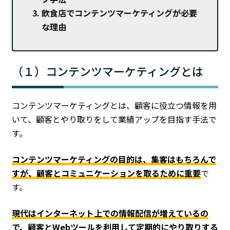
飲食店でコンテンツマーケティングが必要
な理由
（１）コンテンツマーケティングとは
コンテンツマーケティングとは、顧客に役立つ情報を用
いて、顧客とやり取りをして業績アップを目指す手法で
す。
コンテンツマーケティングの目的は、集客はもちろんで
すが、顧客とコミュニケーションを取るために重要
で
す。
現代はインターネット上での情報配信が増えているの
で、顧客とWebツールを利用して定期的にやり取りする