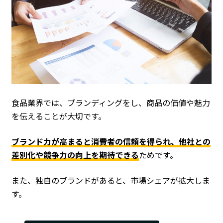
食品業界では、ブランディングをし、商品の価値や魅力
を伝えることが大切です。
ブランド力が高まると消費者の信頼を得られ、他社との
差別化や競争力の向上を期待できる
ためです。
また、独自のブランドがあると、市場シェアが拡大しま
す。