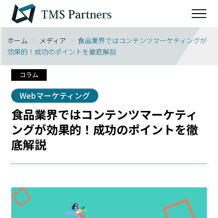
ホーム
>
メディア
>
食品業界ではコンテンツマーケティングが
効果的！成功のポイントを徹底解説
コラム
Webマーケティング
食品業界ではコンテンツマーケティ
ングが効果的！成功のポイントを徹
底解説