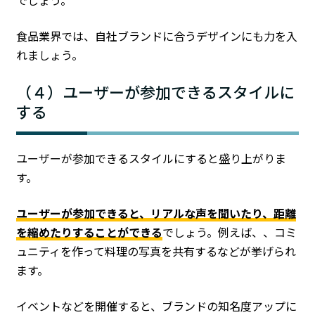
食品業界では、自社ブランドに合うデザインにも力を入
れましょう。
（４）ユーザーが参加できるスタイルに
する
ユーザーが参加できるスタイルにすると盛り上がりま
す。
ユーザーが参加できると、リアルな声を聞いたり、距離
を縮めたりすることができる
でしょう。例えば、、コミ
ュニティを作って料理の写真を共有するなどが挙げられ
ます。
イベントなどを開催すると、ブランドの知名度アップに