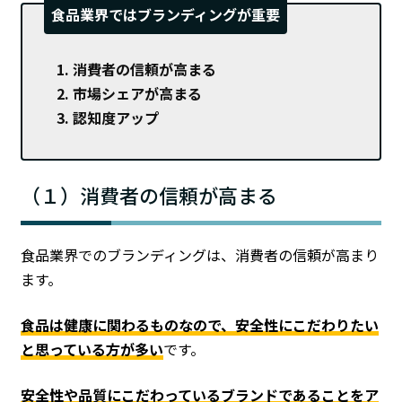
食品業界ではブランディングが重要
消費者の信頼が高まる
市場シェアが高まる
認知度アップ
（１）消費者の信頼が高まる
食品業界でのブランディングは、消費者の信頼が高まり
ます。
食品は健康に関わるものなので、安全性にこだわりたい
と思っている方が多い
です。
安全性や品質にこだわっているブランドであることをア