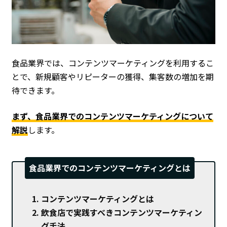
食品業界では、コンテンツマーケティングを利用するこ
とで、新規顧客やリピーターの獲得、集客数の増加を期
待できます。
まず、食品業界でのコンテンツマーケティングについて
解説
します。
食品業界でのコンテンツマーケティングとは
コンテンツマーケティングとは
飲食店で実践すべきコンテンツマーケティン
グ手法