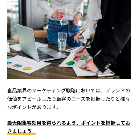
食品業界のマーケティング戦略においては、ブランドの
価値をアピールしたり顧客のニーズを把握したりと様々
なポイントがあります。
最大限集客効果を得られるよう、ポイントを把握してお
きましょう。