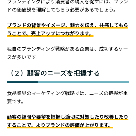
ブランディングにより消費者の購入を促すには、ブラン
ドの価値観を理解してもらう必要があるでしょう。
ブランドの背景やイメージ、魅力を伝え、共感してもら
うことで、売上アップにつながります。
独自のブランディング戦略がある企業は、成功するケー
スが多いです。
（２）顧客のニーズを把握する
食品業界のマーケティング戦略では、ニーズの把握が重
要です。
顧客の疑問や要望を把握し適切に対処したり改善したり
することで、よりブランドの評価が上がります。