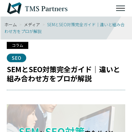
ホーム
>
メディア
>
SEMとSEO対策完全ガイド｜違いと組み合
わせ方をプロが解説
コラム
SEO
SEMとSEO対策完全ガイド｜違いと
組み合わせ方をプロが解説