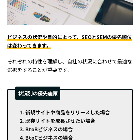
ビジネスの状況や目的によって、SEOとSEMの優先順位
は変わってきます。
それぞれの特性を理解し、自社の状況に合わせて最適な
選択をすることが重要です。
状況別の優先施策
新規サイトや商品をリリースした場合
既存サイトを成長させたい場合
BtoBビジネスの場合
BtoCビジネスの場合