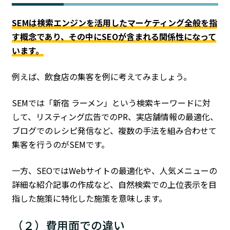
SEMは検索エンジンを活用したマーケティング全般を指
す概念であり、その中にSEOが含まれる関係性になって
います。
例えば、飲食店の集客を例に考えてみましょう。
SEMでは「新宿 ラーメン」という検索キーワードに対
して、リスティング広告でのPR、実店舗情報の最適化、
ブログでのレシピ発信など、複数の手法を組み合わせて
集客を行うのがSEMです。
一方、SEOではWebサイトの最適化や、人気メニューの
詳細な紹介記事の作成など、自然検索での上位表示を目
指した施策に特化した施策を意味します。
（２）費用面での違い