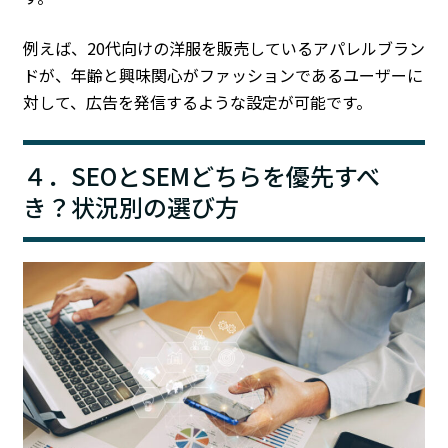
例えば、20代向けの洋服を販売しているアパレルブラン
ドが、年齢と興味関心がファッションであるユーザーに
対して、広告を発信するような設定が可能です。
４．SEOとSEMどちらを優先すべ
き？状況別の選び方