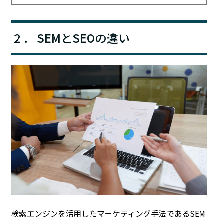
２． SEMとSEOの違い
検索エンジンを活用したマーケティング手法であるSEM