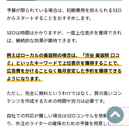
予算が限られている場合は、初期費用を抑えられるSEO
からスタートすることをおすすめします。
SEOは時間はかかりますが、一度上位表示を獲得できれ
ば、継続的な効果が期待できます。
例えばローカルの美容院の場合は、「渋谷 美容院 口コ
ミ」といったキーワードで上位表示を獲得することで、
広告費をかけることなく毎月安定した予約を獲得できる
ようになります。
ただし、完全に無料というわけではなく、質の高いコン
テンツを作成するための時間や労力は必要です。
自社での対応が難しい場合はSEOコンサルを依頼した
り、外注のライターの確保のための予算を用意しなけれ