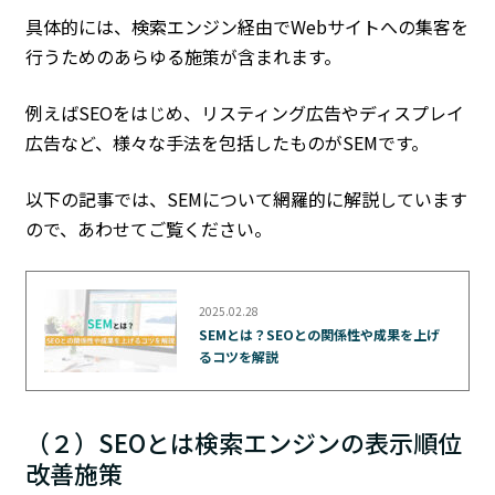
具体的には、検索エンジン経由でWebサイトへの集客を
行うためのあらゆる施策が含まれます。
例えばSEOをはじめ、リスティング広告やディスプレイ
広告など、様々な手法を包括したものがSEMです。
以下の記事では、SEMについて網羅的に解説しています
ので、あわせてご覧ください。
2025.02.28
SEMとは？SEOとの関係性や成果を上げ
るコツを解説
（２）SEOとは検索エンジンの表示順位
改善施策