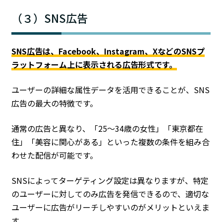
（３）SNS広告
SNS広告は、Facebook、Instagram、XなどのSNSプ
ラットフォーム上に表示される広告形式です。
ユーザーの詳細な属性データを活用できることが、SNS
広告の最大の特徴です。
通常の広告と異なり、「25〜34歳の女性」「東京都在
住」「美容に関心がある」といった複数の条件を組み合
わせた配信が可能です。
SNSによってターゲティング設定は異なりますが、特定
のユーザーに対してのみ広告を発信できるので、適切な
ユーザーに広告がリーチしやすいのがメリットといえま
す。