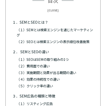
目次
[CLOSE]
１．SEMとSEOとは？
（１）SEMとは検索エンジンを通じたマーケティン
グ
（２）SEOとは検索エンジンの表示順位改善施策
２． SEMとSEOの違い
（１）SEOはSEMの取り組みの1つ
（２）費用面での違い
（３）実施期間と効果が出る期間の違い
（４）効果の持続性での違い
（５）クリック率の違い
３．SEM広告の種類と特徴
（１）リスティング広告