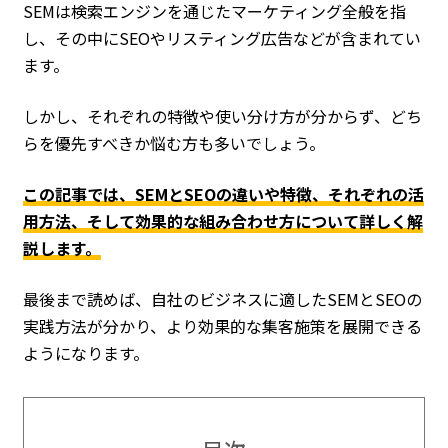
SEMは検索エンジンを通じたマーケティング全般を指
し、その中にSEOやリスティング広告などが含まれてい
ます。
しかし、それぞれの特徴や使い分け方が分からず、どち
らを優先すべきか悩む方も多いでしょう。
この記事では、SEMとSEOの違いや特徴、それぞれの活
用方法、そして効果的な組み合わせ方について詳しく解
説します。
最後まで読めば、自社のビジネスに適したSEMとSEOの
実践方法が分かり、より効果的な集客施策を展開できる
ようになります。