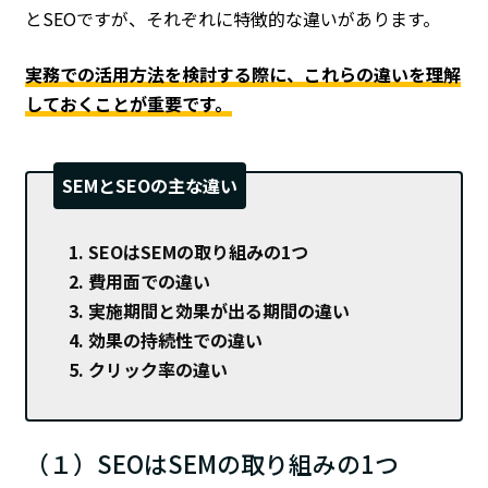
とSEOですが、それぞれに特徴的な違いがあります。
実務での活用方法を検討する際に、これらの違いを理解
しておくことが重要です。
SEMとSEOの主な違い
SEOはSEMの取り組みの1つ
費用面での違い
実施期間と効果が出る期間の違い
効果の持続性での違い
クリック率の違い
（１）SEOはSEMの取り組みの1つ