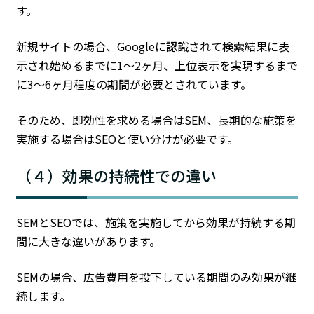
す。
新規サイトの場合、Googleに認識されて検索結果に表
示され始めるまでに1〜2ヶ月、上位表示を実現するまで
に3〜6ヶ月程度の期間が必要とされています。
そのため、即効性を求める場合はSEM、長期的な施策を
実施する場合はSEOと使い分けが必要です。
（４）効果の持続性での違い
SEMとSEOでは、施策を実施してから効果が持続する期
間に大きな違いがあります。
SEMの場合、広告費用を投下している期間のみ効果が継
続します。