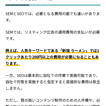
SEMとSEOでは、必要となる費用の面でも違いがありま
す。
SEMでは、リスティング広告の運用費用の支払いが必要
です。
例えば、人気キーワードである「新宿 ラーメン」では1
クリックあたり200円以上の費用が必要になることもあ
ります。
一方、SEOは基本的に自社での作業で実施可能であり、
自社で対策を実施すると仮定すると直接的な費用は発生
しません。
ただし、質の高いコンテンツ制作のための人件費や、必