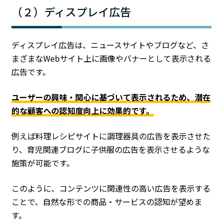
（２）ディスプレイ広告
ディスプレイ広告は、ニュースサイトやブログなど、さ
まざまなWebサイト上に画像やバナーとして表示される
広告です。
ユーザーの興味・関心に基づいて表示されるため、潜在
的な顧客への認知度向上に効果的です。
例えば料理レシピサイトに調理器具の広告を表示させた
り、育児関連ブログに子供服の広告を表示させるような
施策が可能です。
このように、コンテンツに関連性の高い広告を表示する
ことで、自然な形での商品・サービスの認知が望めま
す。