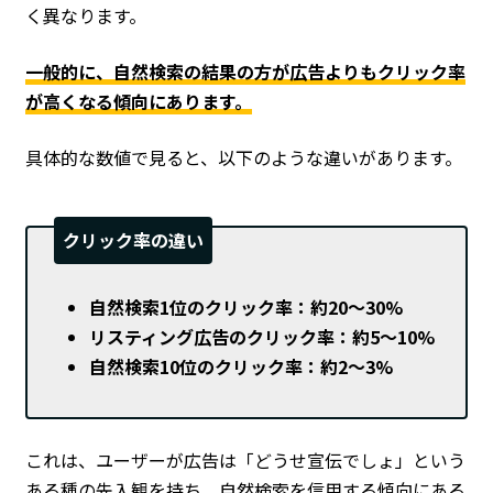
く異なります。
一般的に、自然検索の結果の方が広告よりもクリック率
が高くなる傾向にあります。
具体的な数値で見ると、以下のような違いがあります。
クリック率の違い
自然検索1位のクリック率：約20〜30%
リスティング広告のクリック率：約5〜10%
自然検索10位のクリック率：約2〜3%
これは、ユーザーが広告は「どうせ宣伝でしょ」という
ある種の先入観を持ち、自然検索を信用する傾向にある