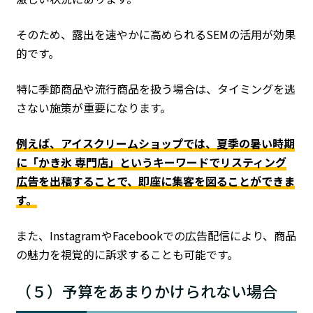
そのため、露出を速やかに高められるSEMの活用が効果
的です。
特に季節商品や流行商品を扱う場合は、タイミングを逃
さない施策が重要になります。
例えば、アイスクリームショップでは、夏季の暑い時期
に「かき氷 専門店」というキーワードでリスティング
広告を出稿することで、即座に集客を図ることができま
す。
また、InstagramやFacebookでの広告配信により、商品
の魅力を視覚的に訴求することも可能です。
（５）予算をあまりかけられない場合