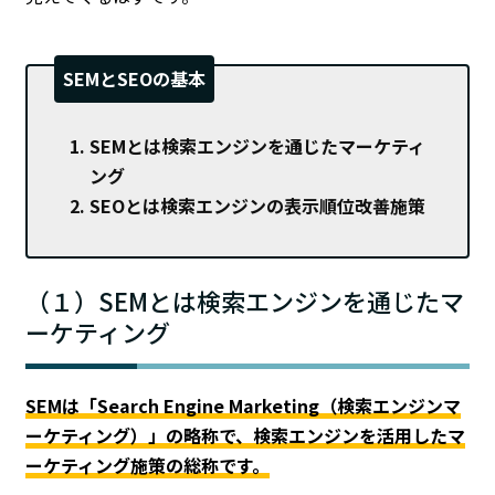
SEMとSEOの基本
SEMとは検索エンジンを通じたマーケティ
ング
SEOとは検索エンジンの表示順位改善施策
（１）SEMとは検索エンジンを通じたマ
ーケティング
SEMは「Search Engine Marketing（検索エンジンマ
ーケティング）」の略称で、検索エンジンを活用したマ
ーケティング施策の総称です。