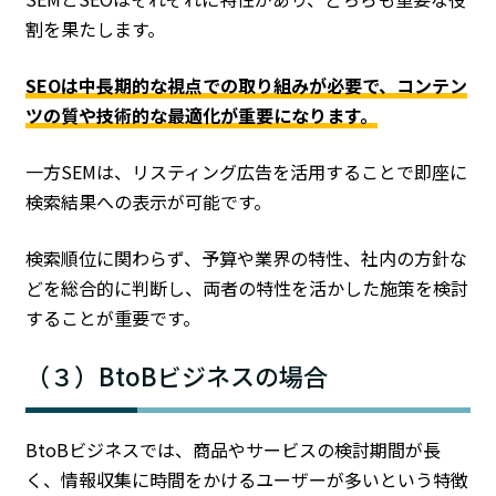
割を果たします。
SEOは中長期的な視点での取り組みが必要で、コンテン
ツの質や技術的な最適化が重要になります。
一方SEMは、リスティング広告を活用することで即座に
検索結果への表示が可能です。
検索順位に関わらず、予算や業界の特性、社内の方針な
どを総合的に判断し、両者の特性を活かした施策を検討
することが重要です。
（３）BtoBビジネスの場合
BtoBビジネスでは、商品やサービスの検討期間が長
く、情報収集に時間をかけるユーザーが多いという特徴