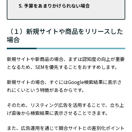
予算をあまりかけられない場合
（１）新規サイトや商品をリリースした
場合
新規サイトや新商品の場合、まずは認知度の向上が重要
となるため、SEMを優先することをおすすめします。
新規サイトの場合、すぐにはGoogle検索結果に表示さ
れにくいという特徴があるからです。
そのため、リスティング広告を活用することで、立ち上
げ直後から検索結果に表示させることできます。
また、広告運用を通じて競合サイトとの差別化ポイント