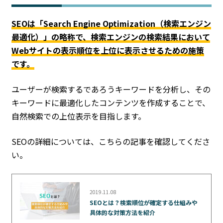
SEOは「Search Engine Optimization（検索エンジン
最適化）」の略称で、検索エンジンの検索結果において
Webサイトの表示順位を上位に表示させるための施策
です。
ユーザーが検索するであろうキーワードを分析し、その
キーワードに最適化したコンテンツを作成することで、
自然検索での上位表示を目指します。
SEOの詳細については、こちらの記事を確認してくださ
い。
2019.11.08
SEOとは？検索順位が確定する仕組みや
具体的な対策方法を紹介