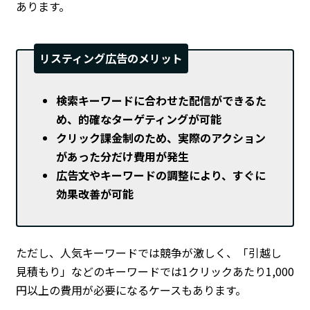
あります。
リスティング広告のメリット
検索キーワードに合わせた配信ができるた
め、的確なターゲティングが可能
クリック課金制のため、実際のアクション
があった分だけ費用が発生
広告文やキーワードの調整により、すぐに
効果改善が可能
ただし、人気キーワードでは競争が激しく、「引越し
見積もり」などのキーワードでは1クリックあたり1,000
円以上の費用が必要になるケースもあります。