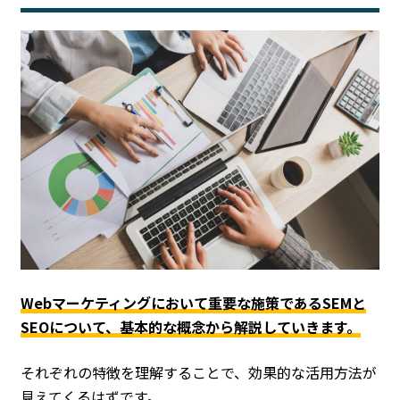
Webマーケティングにおいて重要な施策であるSEMと
SEOについて、基本的な概念から解説していきます。
それぞれの特徴を理解することで、効果的な活用方法が
見えてくるはずです。