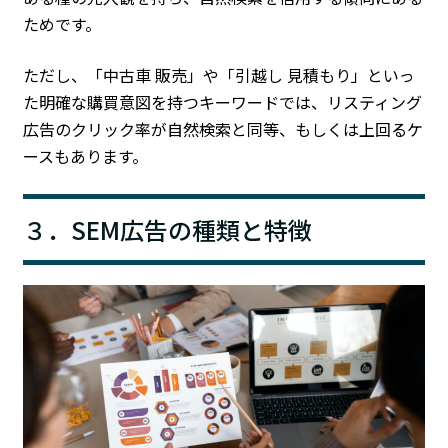
ためです。
ただし、「中古車 販売」や「引越し 見積もり」といっ
た明確な購買意図を持つキーワードでは、リスティング
広告のクリック率が自然検索と同等、もしくは上回るケ
ースもあります。
３．SEM広告の種類と特徴