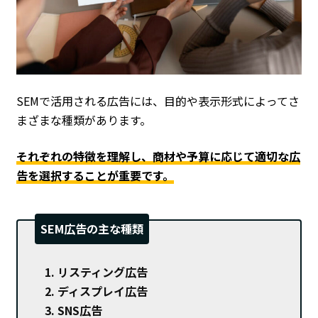
SEMで活用される広告には、目的や表示形式によってさ
まざまな種類があります。
それぞれの特徴を理解し、商材や予算に応じて適切な広
告を選択することが重要です。
SEM広告の主な種類
リスティング広告
ディスプレイ広告
SNS広告