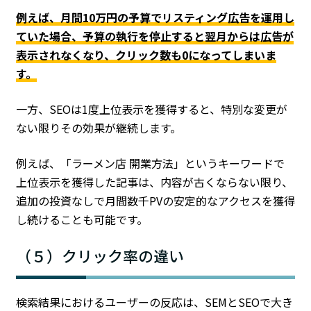
例えば、月間10万円の予算でリスティング広告を運用し
ていた場合、予算の執行を停止すると翌月からは広告が
表示されなくなり、クリック数も0になってしまいま
す。
一方、SEOは1度上位表示を獲得すると、特別な変更が
ない限りその効果が継続します。
例えば、「ラーメン店 開業方法」というキーワードで
上位表示を獲得した記事は、内容が古くならない限り、
追加の投資なしで月間数千PVの安定的なアクセスを獲得
し続けることも可能です。
（５）クリック率の違い
検索結果におけるユーザーの反応は、SEMとSEOで大き