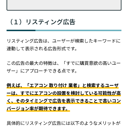
（１）リスティング広告
リスティング広告は、ユーザーが検索したキーワードに
連動して表示される広告形式です。
この広告の最大の特徴は、「すでに購買意欲の高いユー
ザー」にアプローチできる点です。
例えば、「エアコン 取り付け 業者」と検索するユーザ
ーは、すでにエアコンの設置を検討している可能性が高
く、そのタイミングで広告を表示できることで高いコン
バージョン率が期待できます。
具体的にリスティング広告には以下のようなメリットが