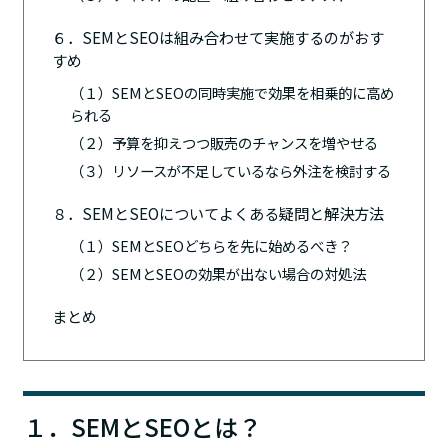
６．SEMとSEOは組み合わせて実施するのがおす
すめ
（１）SEMとSEOの同時実施で効果を相乗的に高め
られる
（２）予算を抑えつつ販売のチャンスを増やせる
（３）リソースが不足しているなら外注を検討する
８．SEMとSEOについてよくある疑問と解決方法
（１）SEMとSEOどちらを先に始めるべき？
（２）SEMとSEOの効果が出ない場合の対処法
まとめ
１．SEMとSEOとは？